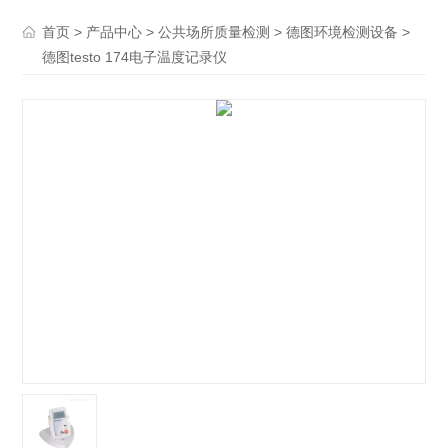
>
>
>
>
首页
产品中心
公共场所质量检测
德图环境检测设备
德图testo 174电子温度记录仪