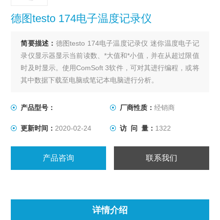
德图testo 174电子温度记录仪
简要描述：
德图testo 174电子温度记录仪 迷你温度电子记
录仪显示器显示当前读数、*大值和*小值，并在从超过限值
时及时显示。使用ComSoft 3软件，可对其进行编程，或将
其中数据下载至电脑或笔记本电脑进行分析。
产品型号：
厂商性质：
经销商
更新时间：
2020-02-24
访 问 量：
1322
产品咨询
联系我们
详情介绍