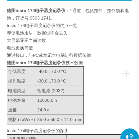
德图testo 174电子温度记录仪
：1通道，包括扣件，扣件锁和电
池，订货号:0563 1741。
testo 174电子温度记录仪的优点一览
即使电池用尽，数据也不会丢失
大屏幕显示当前读数
电池更换简便
通过接口，与PC或笔记本电脑进行数据传输
德图testo 174电子温度记录仪
技术数据
+
存储温度
-40.0...70.0 °C
操作温度
-30.0...70.0 °C
电池类型
锂电池 (2032)
电池寿命
12000.0 h
重量
24.0 g
规格 (LxWxH)
35.0 x 55.0 x 14.0 mm
testo 174电子温度记录仪的探头