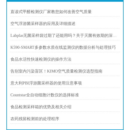
直读式甲醛检测仪厂家教您如何改善空气质量
空气浮游菌采样器的应用及详细描述
Labplas无菌采样袋过期了还能用吗？关于灭菌有效期的深度解答
K590-SMART多参数水质在线监测仪的数据分析与处理技巧
食品水活性快速检测仪的操作方法
告别室内污染盲区！KIMO空气质量检测仪选型指南
意大利PBI浮游菌采样器的使用注意事项
Countstar全自动细胞计数仪的选择标准
食品检测采样箱的优势及相关介绍
农药残留检测前的处理程序