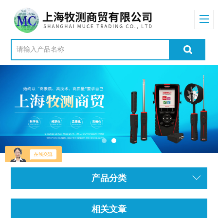
产品分类
相关文章