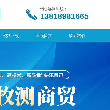
销售咨询热线：
13818981665
资料下载
在线留言
联系我们