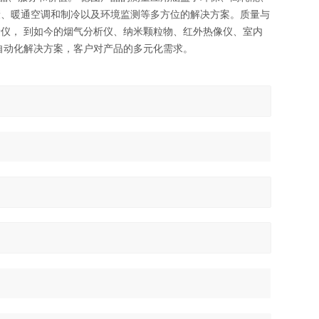
康、暖通空调和制冷以及环境监测等多方位的解决方案。质量与
仪， 到如今的烟气分析仪、纳米颗粒物、红外热像仪、室内
自动化解决方案，客户对产品的多元化需求。