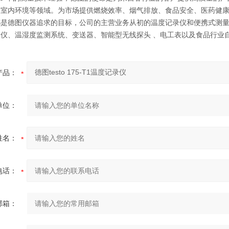
及室内环境等领域。为市场提供燃烧效率、烟气排放、食品安全、医药健
都是德图仪器追求的目标，公司的主营业务从初的温度记录仪和便携式测量
量仪、温湿度监测系统、变送器、智能型无线探头 、电工表以及食品行业
产品：
单位：
姓名：
电话：
邮箱：