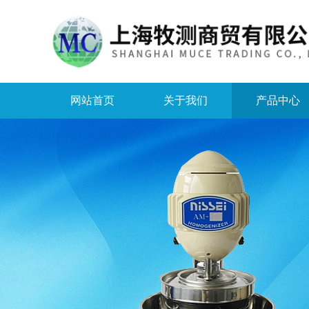
网站首页
关于我们
产品中心