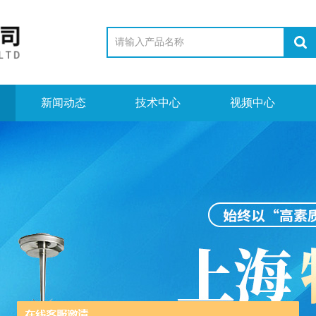
新闻动态
技术中心
视频中心