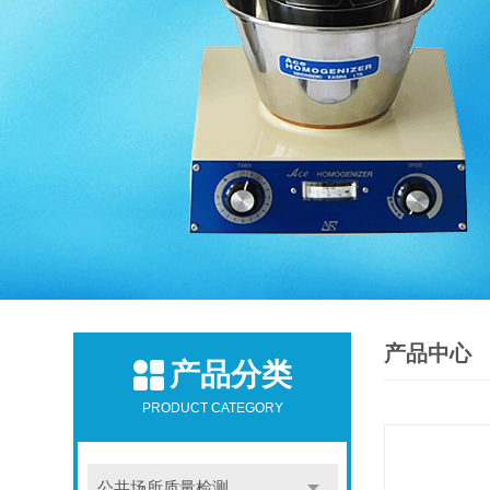
产品中心
产品分类
PRODUCT CATEGORY
公共场所质量检测