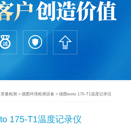
>
> 德图testo 175-T1温度记录仪
所质量检测
德图环境检测设备
to 175-T1温度记录仪