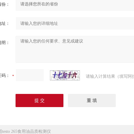
省份：
地址：
说明：
证码：
请输入计算结果（填写阿
testo 265食用油品质检测仪