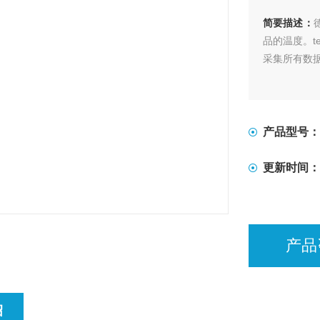
简要描述：
品的温度。te
采集所有数
产品型号：
更新时间：
产品
绍