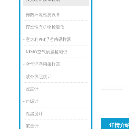
德图环境检测设备
挥发性有机物检测仪
意大利PBI浮游菌采样器
KIMO空气质量检测仪
空气浮游菌采样器
紫外线照度计
照度计
声级计
温湿度计
详情介
流量计