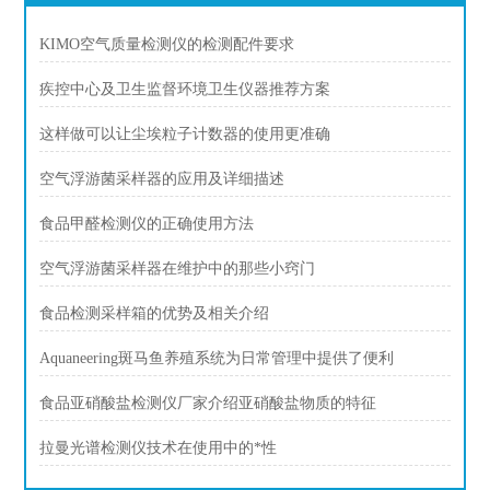
KIMO空气质量检测仪的检测配件要求
疾控中心及卫生监督环境卫生仪器推荐方案
这样做可以让尘埃粒子计数器的使用更准确
空气浮游菌采样器的应用及详细描述
食品甲醛检测仪的正确使用方法
空气浮游菌采样器在维护中的那些小窍门
食品检测采样箱的优势及相关介绍
Aquaneering斑马鱼养殖系统为日常管理中提供了便利
食品亚硝酸盐检测仪厂家介绍亚硝酸盐物质的特征
拉曼光谱检测仪技术在使用中的*性