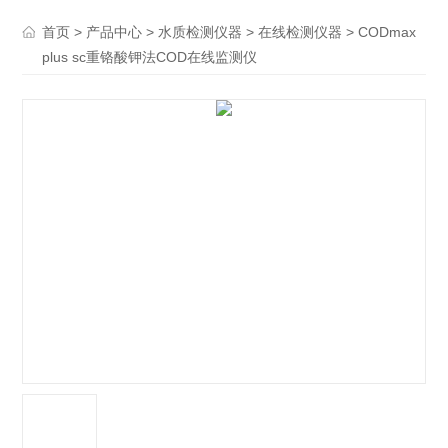
>
>
>
> CODmax
首页
产品中心
水质检测仪器
在线检测仪器
plus sc重铬酸钾法COD在线监测仪