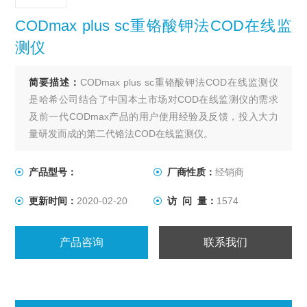
CODmax plus sc重铬酸钾法COD在线监
测仪
简要描述：
CODmax plus sc重铬酸钾法COD在线监测仪
是哈希公司结合了中国本土市场对COD在线监测仪的需求
及前一代CODmax产品的用户使用经验及反馈，投入大力
量研发而成的第二代铬法COD在线监测仪。
产品型号：
厂商性质：
经销商
更新时间：
2020-02-20
访 问 量：
1574
产品咨询
联系我们