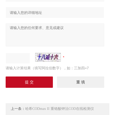
请输入计算结果（填写阿拉伯数字），如：三加四=7
上一条：
哈希CODmax II 重铬酸钾法COD在线检测仪