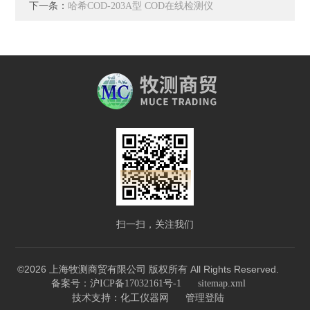
下一条：
哈希COD-203A型 COD在线检测仪
扫一扫，关注我们
©2026 上海牧测商贸有限公司 版权所有 All Rights Reserved.
备案号：沪ICP备17032161号-1
sitemap.xml
技术支持：
化工仪器网
管理登陆