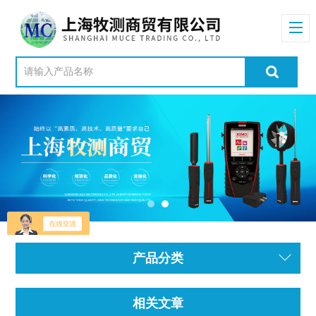
产品分类
相关文章