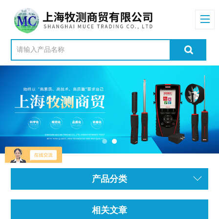
产品分类
相关文章