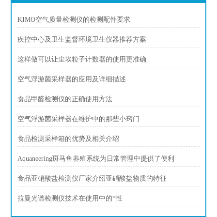
KIMO空气质量检测仪的检测配件要求
疾控中心及卫生监督环境卫生仪器推荐方案
这样做可以让尘埃粒子计数器的使用更准确
空气浮游菌采样器的应用及详细描述
食品甲醛检测仪的正确使用方法
空气浮游菌采样器在维护中的那些小窍门
食品检测采样箱的优势及相关介绍
Aquaneering斑马鱼养殖系统为日常管理中提供了便利
食品亚硝酸盐检测仪厂家介绍亚硝酸盐物质的特征
拉曼光谱检测仪技术在使用中的*性