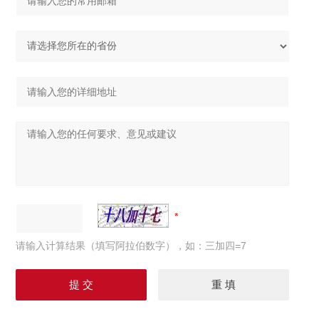
请输入计算结果（填写阿拉伯数字），如：三加四=7