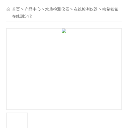
>
>
>
> 哈希氨氮
首页
产品中心
水质检测仪器
在线检测仪器
在线测定仪