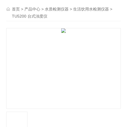
>
>
>
>
首页
产品中心
水质检测仪器
生活饮用水检测仪器
TU5200 台式浊度仪