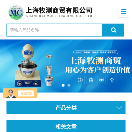
产品分类
相关文章