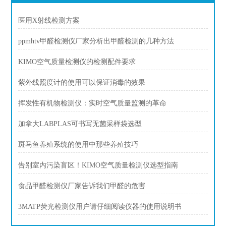
医用X射线检测方案
ppmhtv甲醛检测仪厂家分析出甲醛检测的几种方法
KIMO空气质量检测仪的检测配件要求
紫外线照度计的使用可以保证消毒的效果
挥发性有机物检测仪：实时空气质量监测的革命
加拿大LABPLAS可书写无菌采样袋选型
斑马鱼养殖系统的使用中那些养殖技巧
告别室内污染盲区！KIMO空气质量检测仪选型指南
食品甲醛检测仪厂家告诉我们甲醛的危害
3MATP荧光检测仪用户请仔细阅读仪器的使用说明书