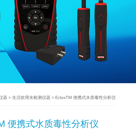
>
> EcloxTM 便携式水质毒性分析仪
仪器
生活饮用水检测仪器
xTM 便携式水质毒性分析仪