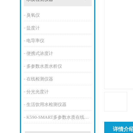
臭氧仪
盐度计
电导率仪
便携式浓度计
多参数水质水析仪
在线检测仪器
分光光度计
生活饮用水检测仪器
K590-SMART多参数水质在线监测仪
详情介