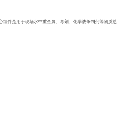
器的核心组件是用于现场水中重金属、毒剂、化学战争制剂等物质总