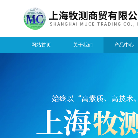
网站首页
关于我们
产品中心