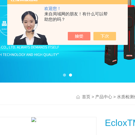
欢迎您！
来自局域网的朋友！有什么可以帮
助您的吗？
>
>
首页
产品中心
水质检测
Eclo