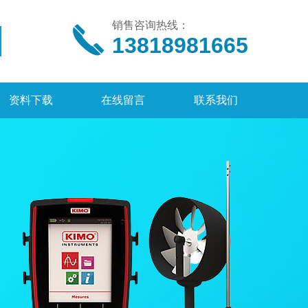
销售咨询热线：
13818981665
资料下载
在线留言
联系我们