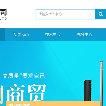
新闻动态
技术中心
视频中心