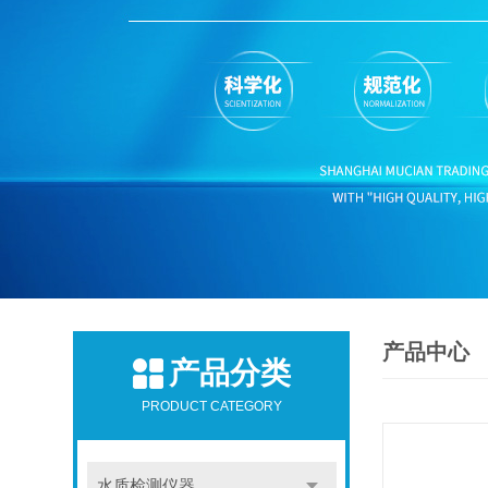
产品中心
产品分类
PRODUCT CATEGORY
水质检测仪器