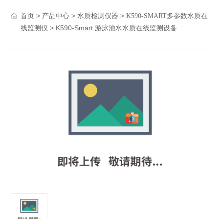
>
>
>
首页
产品中心
水质检测仪器
K590-SMART多参数水质在
> K590-Smart 游泳池水水质在线监测设备
线监测仪