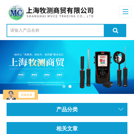
产品分类
相关文章