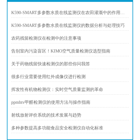
K590-SMART多参数水质在线监测仪在农田灌溉中的作用和意义
K590-SMART多参数水质在线监测仪的数据分析与处理技巧
农药残留检测仪在检测中的注意事项
告别室内污染盲区！KIMO空气质量检测仪选型指南
关于药物残留快速检测仪的那些你问我答
很多行业需要使用红外成像仪进行检测
挥发性有机物检测仪：实时空气质量监测的革命
ppmhtv甲醛检测仪的使用方法与操作指南
射线放射评价系统的技术发展与趋势
多种参数提高多功能食品安全检测仪自动化标准