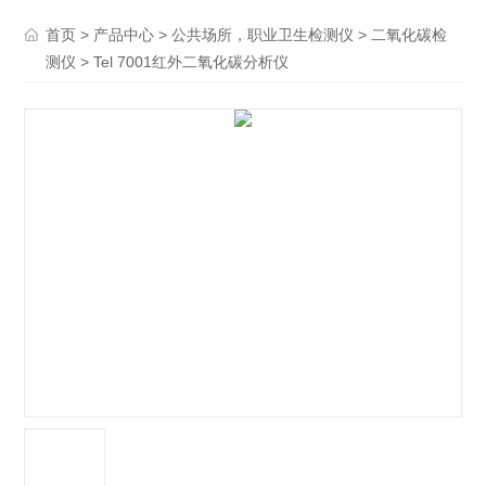
>
>
>
首页
产品中心
公共场所，职业卫生检测仪
二氧化碳检
> Tel 7001红外二氧化碳分析仪
测仪