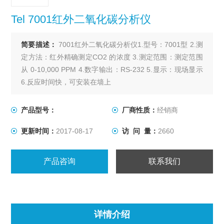
Tel 7001红外二氧化碳分析仪
简要描述：
7001红外二氧化碳分析仪1.型号：7001型 2.测
定方法：红外精确测定CO2 的浓度 3.测定范围：测定范围
从 0-10,000 PPM 4.数字输出：RS-232 5.显示：现场显示
6.反应时间快，可安装在墙上
产品型号：
厂商性质：
经销商
更新时间：
2017-08-17
访 问 量：
2660
产品咨询
联系我们
详情介绍