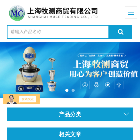
产品分类
相关文章