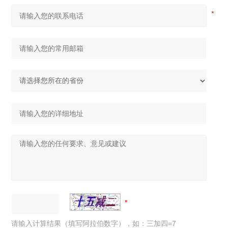
请输入计算结果（填写阿拉伯数字），如：三加四=7