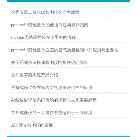
这样安装二氧化碳检测仪会产生故障
ppmhtv甲醛检测仪的使用方法与操作指南
Labplas无菌采样袋在使用中的流程
ppmhtv甲醛检测仪在室内空气质量检测中的应用与重要性
关于药物残留快速检测仪的那些你问我答
斑马鱼养殖系统产品介绍
手持式粉尘仪在室内空气质量评估中的应用
射线放射评价系统市场的现状与未来发展趋势
红外成像仪的三大操作系统适用于不同环境
ATP荧光检测仪的发展