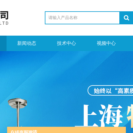
新闻动态
技术中心
视频中心