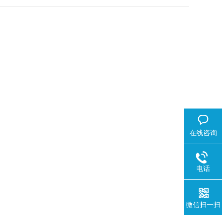
在线咨询
电话
微信扫一扫