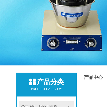
产品中心
产品分类
PRODUCT CATEGORY
公共场所，职业卫生检测仪