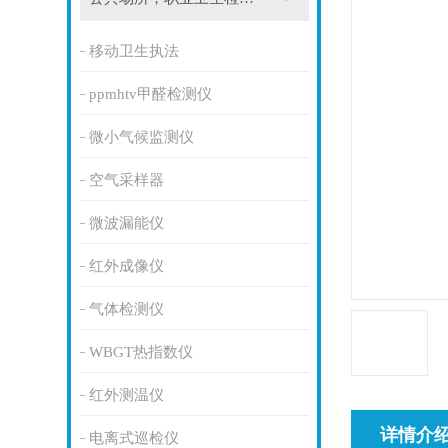
移动卫生执法
ppmhtv甲醛检测仪
微小气候监测仪
空气采样器
微波漏能仪
红外成像仪
气体检测仪
WBGT热指数仪
红外测温仪
详情介
电离式巡检仪