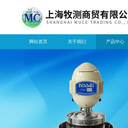
网站首页
关于我们
产品中心