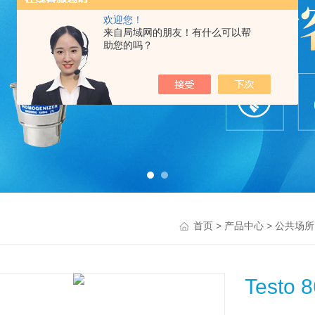
欢迎您！
来自局域网的朋友！有什么可以帮
助您的吗？
>
>
首页
产品中心
公共场所
Testo