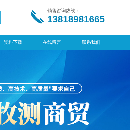
销售咨询热线：
13818981665
资料下载
在线留言
联系我们