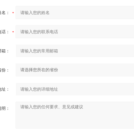
姓名：
电话：
邮箱：
省份：
地址：
说明：