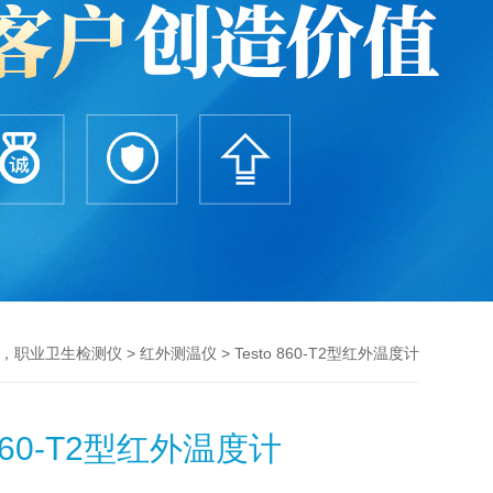
>
> Testo 860-T2型红外温度计
，职业卫生检测仪
红外测温仪
 860-T2型红外温度计