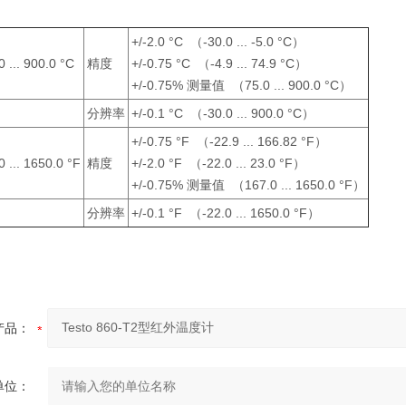
+/-2.0 °C （-30.0 ... -5.0 °C）
0 ... 900.0 °C
精度
+/-0.75 °C （-4.9 ... 74.9 °C）
+/-0.75% 测量值 （75.0 ... 900.0 °C）
分辨率
+/-0.1 °C （-30.0 ... 900.0 °C）
+/-0.75 °F （-22.9 ... 166.82 °F）
0 ... 1650.0 °F
精度
+/-2.0 °F （-22.0 ... 23.0 °F）
+/-0.75% 测量值 （167.0 ... 1650.0 °F）
分辨率
+/-0.1 °F （-22.0 ... 1650.0 °F）
产品：
单位：