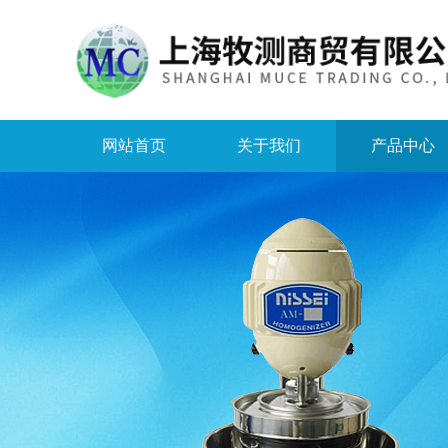
网站首页
关于我们
产品中心