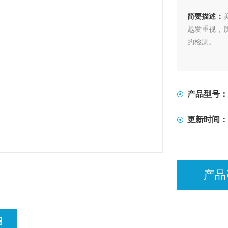
简要描述：
越发重视，
的检测。
产品型号：
更新时间：
产品
绍