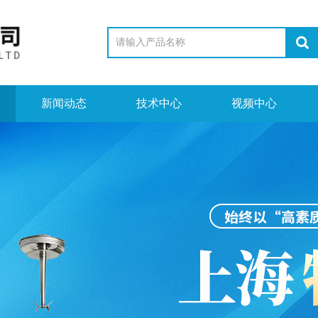
新闻动态
技术中心
视频中心