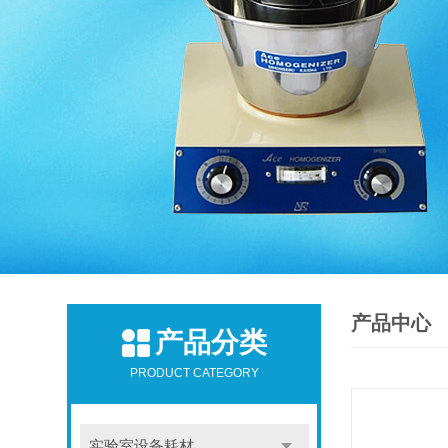
产品中心
产品分类
PRODUCT CATEGORY
实验室设备耗材