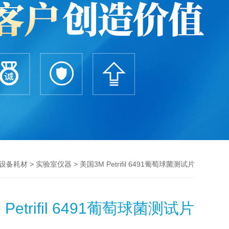
>
> 美国3M Petrifil 6491葡萄球菌测试片
设备耗材
实验室仪器
Petrifil 6491葡萄球菌测试片