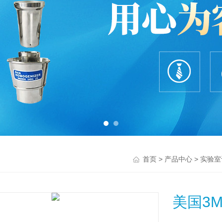
>
>
首页
产品中心
实验室
美国3M 