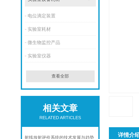
电位滴定装置
实验室耗材
微生物监控产品
实验室仪器
查看全部
相关文章
RELATED ARTICLES
详情介
射线放射评价系统的技术发展与趋势