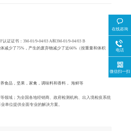
在线咨询
书：3M-01/9-04/03 A和3M-01/9-04/03 B
温室气体减少了75%，产生的废弃物减少了近66%（按重量和体积
电话
微信扫一扫
养食品，坚果，家禽，调味料和香料， 海鲜等
学等领域；为全国各地经销商、政府检测机构、出入境检疫系统
事业单位提供全面专业的解决方案。