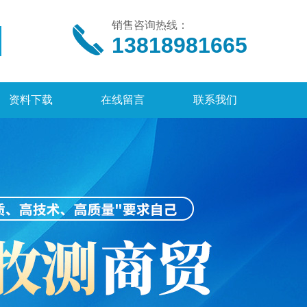
销售咨询热线：
13818981665
资料下载
在线留言
联系我们