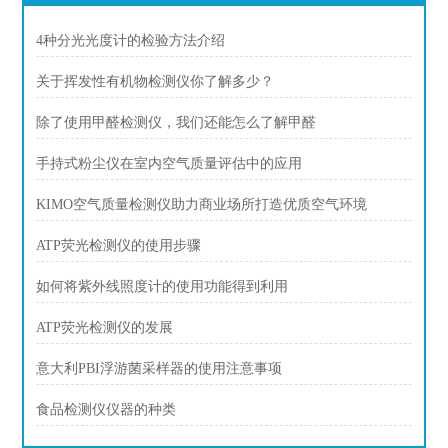
4种分光光度计的检验方法介绍
关于挥发性有机物检测仪你了解多少？
除了使用甲醛检测仪，我们还能怎么了解甲醛
手持式粉尘仪在室内空气质量评估中的应用
KIMO空气质量检测仪助力商业场所打造优质空气环境
ATP荧光检测仪的使用步骤
如何将紫外线照度计的使用功能得到利用
ATP荧光检测仪的发展
意大利PBI浮游菌采样器的使用注意事项
食品检测仪仪器的种类