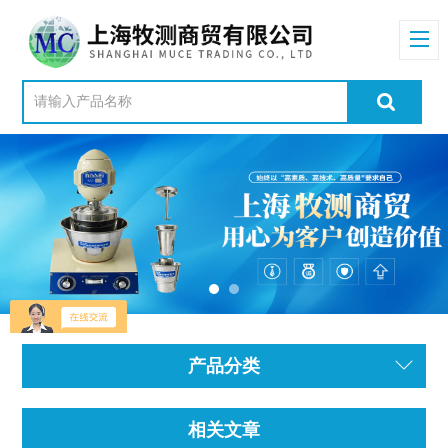
产品分类
相关文章