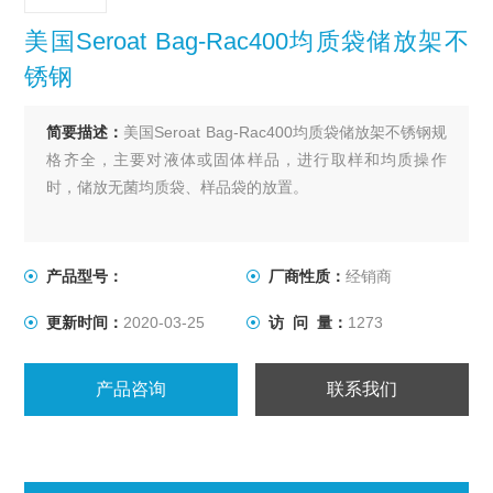
美国Seroat Bag-Rac400均质袋储放架不
锈钢
简要描述：
美国Seroat Bag-Rac400均质袋储放架不锈钢规
格齐全，主要对液体或固体样品，进行取样和均质操作
时，储放无菌均质袋、样品袋的放置。
产品型号：
厂商性质：
经销商
更新时间：
2020-03-25
访 问 量：
1273
产品咨询
联系我们