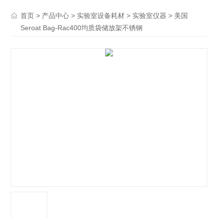
>
>
>
> 美国
首页
产品中心
实验室设备耗材
实验室仪器
Seroat Bag-Rac400均质袋储放架不锈钢