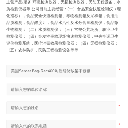
主营产品/服务:环境检测仪器，无损检测仪器，民防工程设备，水
质检测仪器等 公司目前主要经营：(一）食品安全快速检测仪（理
化指标），食品安全快速检测箱、毒物检测箱及采样箱，食用油
品质检测，食品酸度计，食品水活性及水分含量检测仪，食品微
生物检测；（二）水质检测仪；（三）常规公共场所、职业卫生
检测仪器；（四）突发性事故现场快速检测仪器，中央空调卫生
评价检测系统，医疗消毒效果检测仪器；（四）无损检测仪器；
（五）农林防护，民防工程检测设备等等