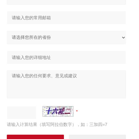
请输入计算结果（填写阿拉伯数字），如：三加四=7