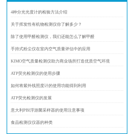
4种分光光度计的检验方法介绍
关于挥发性有机物检测仪你了解多少？
除了使用甲醛检测仪，我们还能怎么了解甲醛
手持式粉尘仪在室内空气质量评估中的应用
KIMO空气质量检测仪助力商业场所打造优质空气环境
ATP荧光检测仪的使用步骤
如何将紫外线照度计的使用功能得到利用
ATP荧光检测仪的发展
意大利PBI浮游菌采样器的使用注意事项
食品检测仪仪器的种类