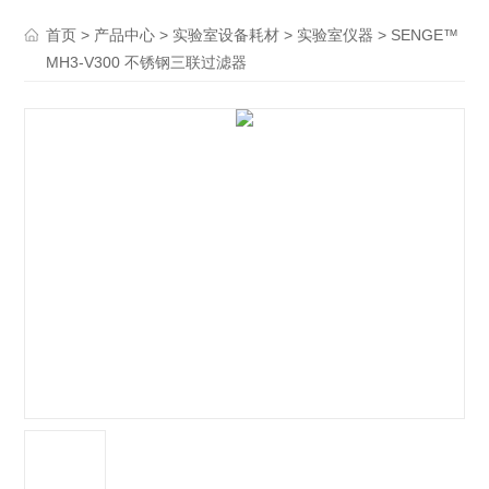
>
>
>
> SENGE™
首页
产品中心
实验室设备耗材
实验室仪器
MH3-V300 不锈钢三联过滤器