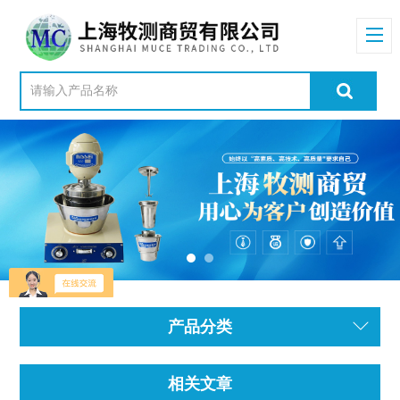
产品分类
相关文章