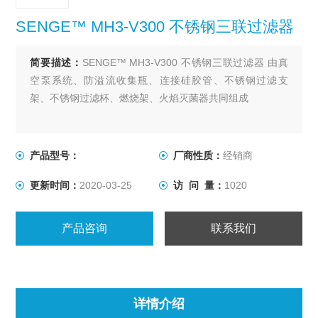
SENGE™ MH3-V300 不锈钢三联过滤器
简要描述：
SENGE™ MH3-V300 不锈钢三联过滤器 由真
空泵系统、防溢流收集瓶、连接硅胶管、不锈钢过滤支
架、不锈钢过滤杯、燃烧架、火焰灭菌器共同组成
产品型号：
厂商性质：
经销商
更新时间：
2020-03-25
访 问 量：
1020
产品咨询
联系我们
详情介绍