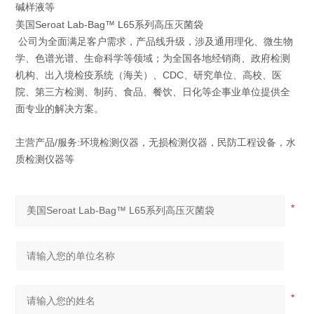
碱样液等
美国Seroat Lab-Bag™ L65系列高压灭菌袋
公司为全面满足客户需求，产品线升级，涉及通用理化、微生物
学、色谱光谱、生命科学等领域；为全国各地经销商、政府检测
机构、出入境检疫系统（海关）、CDC、研究单位、高校、医
院、第三方检测、制药、食品、餐饮、日化等企事业单位提供全
面专业的解决方案。
主营产品/服务:环境检测仪器，无损检测仪器，民防工程设备，水
质检测仪器等