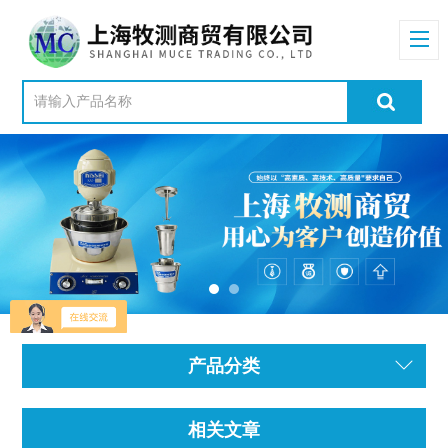
产品分类
相关文章