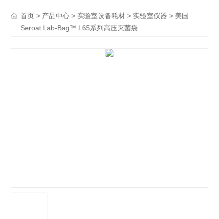
>
>
>
> 美国
首页
产品中心
实验室设备耗材
实验室仪器
Seroat Lab-Bag™ L65系列高压灭菌袋