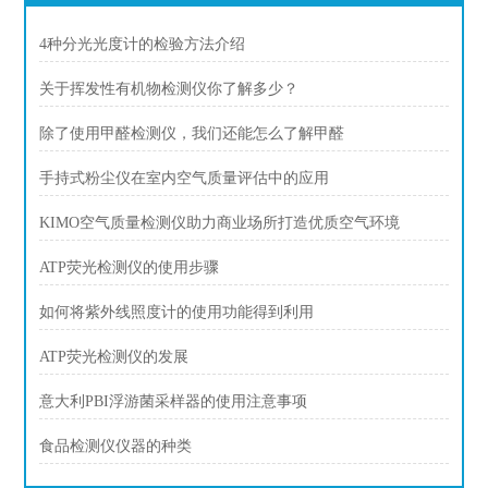
4种分光光度计的检验方法介绍
关于挥发性有机物检测仪你了解多少？
除了使用甲醛检测仪，我们还能怎么了解甲醛
手持式粉尘仪在室内空气质量评估中的应用
KIMO空气质量检测仪助力商业场所打造优质空气环境
ATP荧光检测仪的使用步骤
如何将紫外线照度计的使用功能得到利用
ATP荧光检测仪的发展
意大利PBI浮游菌采样器的使用注意事项
食品检测仪仪器的种类