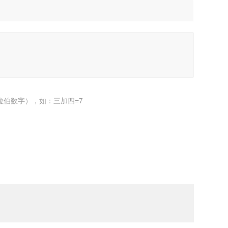
拉伯数字），如：三加四=7