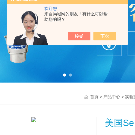
欢迎您！
来自局域网的朋友！有什么可以帮
助您的吗？
>
>
首页
产品中心
实验
美国Ser