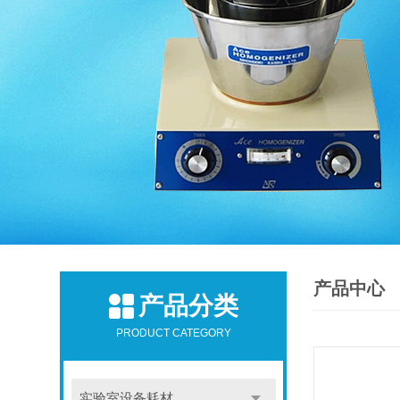
产品中心
产品分类
PRODUCT CATEGORY
实验室设备耗材