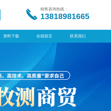
销售咨询热线：
13818981665
资料下载
在线留言
联系我们