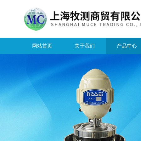
网站首页
关于我们
产品中心