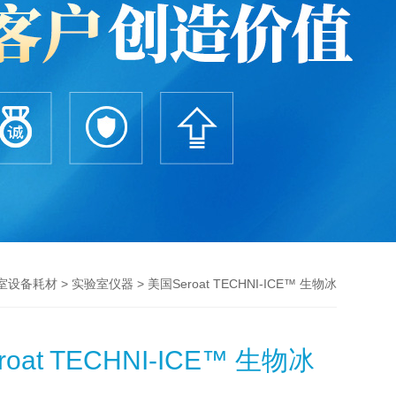
>
> 美国Seroat TECHNI-ICE™ 生物冰
室设备耗材
实验室仪器
oat TECHNI-ICE™ 生物冰