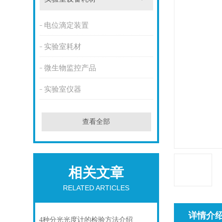
电位滴定装置
实验室耗材
微生物监控产品
实验室仪器
查看全部
相关文章
RELATED ARTICLES
详情介
4种分光光度计的检验方法介绍