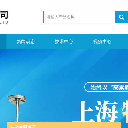
新闻动态
技术中心
视频中心