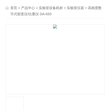
>
>
>
> 高精度数
首页
产品中心
实验室设备耗材
实验室仪器
字式密度仪/比重仪 DA-650