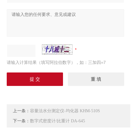
请输入计算结果（填写阿拉伯数字），如：三加四=7
上一条：
容量法水分测定仪-均化器 KHM-510S
下一条：
数字式密度计/比重计 DA-645