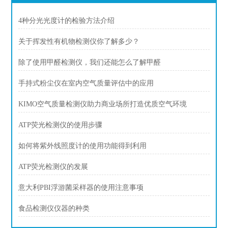
4种分光光度计的检验方法介绍
关于挥发性有机物检测仪你了解多少？
除了使用甲醛检测仪，我们还能怎么了解甲醛
手持式粉尘仪在室内空气质量评估中的应用
KIMO空气质量检测仪助力商业场所打造优质空气环境
ATP荧光检测仪的使用步骤
如何将紫外线照度计的使用功能得到利用
ATP荧光检测仪的发展
意大利PBI浮游菌采样器的使用注意事项
食品检测仪仪器的种类