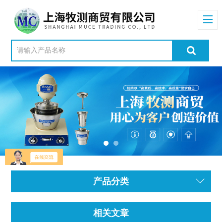
产品分类
相关文章