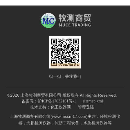
扫一扫，关注我们
©2026 上海牧测商贸有限公司 版权所有 All Rights Reserved.
备案号：沪ICP备17032161号-1
sitemap.xml
技术支持：
化工仪器网
管理登陆
上海牧测商贸有限公司(www.mcsm17.com)主营：环境检测仪
器，无损检测仪器，民防工程设备，水质检测仪器等