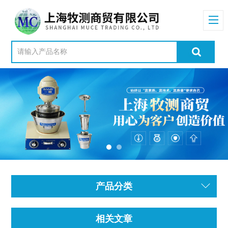
产品分类
相关文章