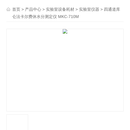
>
>
>
> 四通道库
首页
产品中心
实验室设备耗材
实验室仪器
仑法卡尔费休水分测定仪 MKC-710M