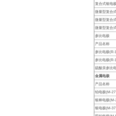
复合式银电极(
微量型复合式铂
微量型复合式铂
微量型复合式银
参比电极
产品名称
参比电极(R-1
参比电极(R-1
硫酸汞参比电极
金属电极
产品名称
铂电极(M-27
银棒电极(M-2
银电极(M-37