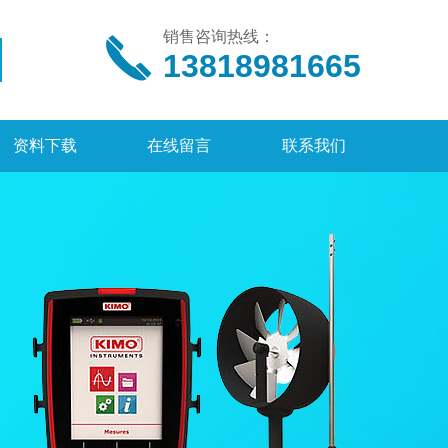
销售咨询热线：
13818981665
资料下载
在线留言
联系我们