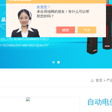
欢迎您！
来自局域网的朋友！有什么可以帮
助您的吗？
>
首页
产
自动电