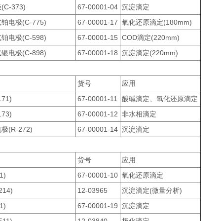
C-373)
67-00001-04
沉淀滴定
电极(C-775)
67-00001-17
氧化还原滴定(180mm)
电极(C-598)
67-00001-15
COD滴定(220mm)
电极(C-898)
67-00001-18
沉淀滴定(220mm)
货号
应用
71)
67-00001-11
酸碱滴定、氧化还原滴定
73)
67-00001-12
非水相滴定
(R-272)
67-00001-14
沉淀滴定
货号
应用
1)
67-00001-10
氧化还原滴定
14)
12-03965
沉淀滴定(微量分析)
1)
67-00001-19
沉淀滴定