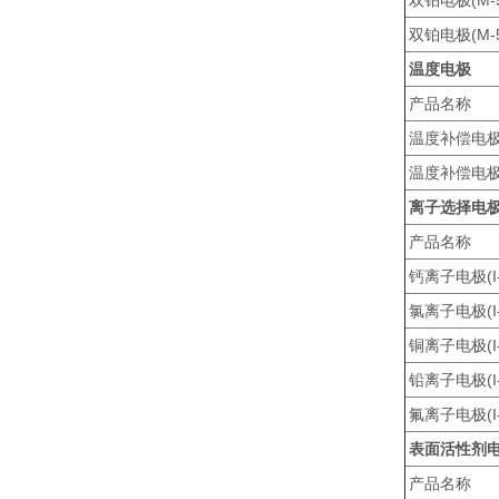
双铂电极(M-5
双铂电极(M-5
温度电极
产品名称
温度补偿电极(T
温度补偿电极(T
离子选择电
产品名称
钙离子电极(I-
氯离子电极(I-
铜离子电极(I-
铅离子电极(I-
氟离子电极(I-
表面活性剂
产品名称