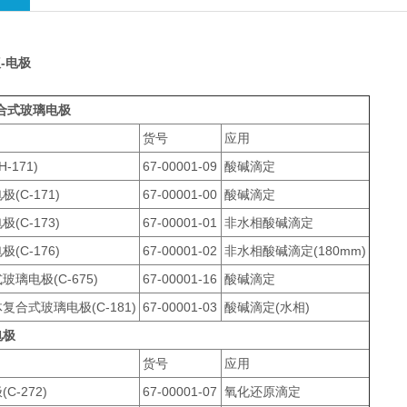
复合式玻璃电
-电极
67-00001-0
合式玻璃电极
非水相酸碱
货号
应用
-171)
67-00001-09
酸碱滴定
复合式玻璃电
(C-171)
67-00001-00
酸碱滴定
67-00001-0
(C-173)
67-00001-01
非水相酸碱滴定
(C-176)
67-00001-02
非水相酸碱滴定(180mm)
非水相酸碱滴
璃电极(C-675)
67-00001-16
酸碱滴定
合式玻璃电极(C-181)
67-00001-03
酸碱滴定(水相)
电极
货号
应用
C-272)
67-00001-07
氧化还原滴定