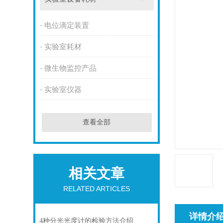
电位滴定装置
实验室耗材
微生物监控产品
实验室仪器
查看全部
相关文章
RELATED ARTICLES
详情介
4种分光光度计的检验方法介绍