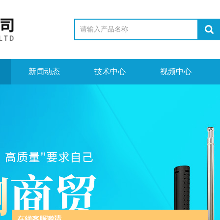
新闻动态
技术中心
视频中心