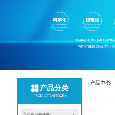
产品中心
产品分类
PRODUCT CATEGORY
实验室设备耗材