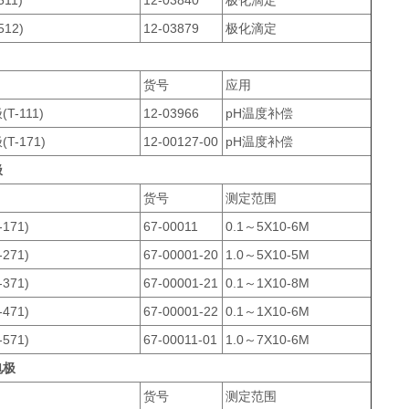
11)
12-03840
极化滴定
12)
12-03879
极化滴定
货号
应用
-111)
12-03966
pH温度补偿
-171)
12-00127-00
pH温度补偿
极
货号
测定范围
171)
67-00011
0.1～5X10-6M
271)
67-00001-20
1.0～5X10-5M
371)
67-00001-21
0.1～1X10-8M
471)
67-00001-22
0.1～1X10-6M
571)
67-00011-01
1.0～7X10-6M
电极
货号
测定范围