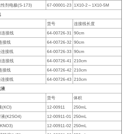
剂电极(S-173)
67-00001-23
1X10-2～1X10-5M
线
货号
连接线长度
极连接线
64-00726-31
90cm
连接线
64-00726-32
90cm
极连接线
64-00726-33
90cm
极连接线
64-00726-41
210cm
连接线
64-00726-42
210cm
极连接线
64-00726-43
210cm
充液
货号
体积
(KCl)
12-00911
250mL
(K2SO4)
12-00911-01
250mL
KNO3)
12-00911-02
250mL