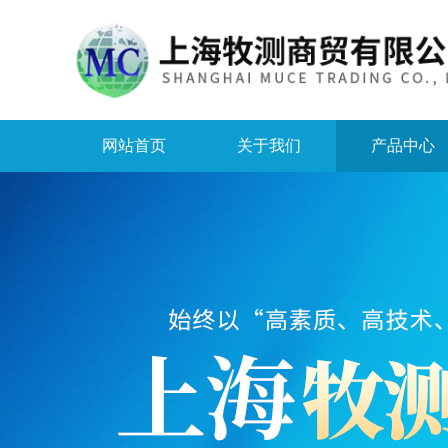
网站首页
关于我们
产品中心