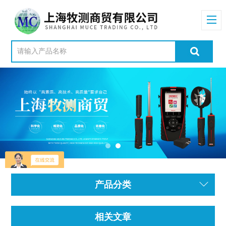
产品分类
相关文章