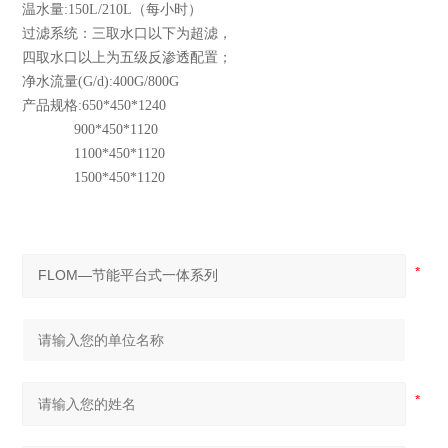
温水量:150L/210L（每小时）
过滤系统：三取水口以下为超滤，
四取水口以上为五级反渗透配置；
净水流量(G/d):400G/800G
产品规格:650*450*1240
900*450*1120
1100*450*1120
1500*450*1120