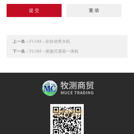
上一条：
FLOM—全自动售水机
下一条：
FLOM—便捷式灌装一体机