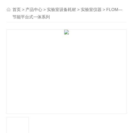
>
>
>
> FLOM—
首页
产品中心
实验室设备耗材
实验室仪器
节能平台式一体系列