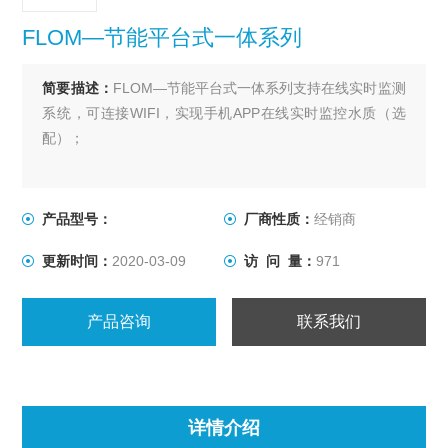
FLOM—节能平台式一体系列
简要描述：
FLOM—节能平台式一体系列支持在线实时监测
系统，可连接WIFI，实现手机APP在线实时监控水质（选
配）；
产品型号：
厂商性质：
经销商
更新时间：
2020-03-09
访 问 量：
971
产品咨询
联系我们
详情介绍