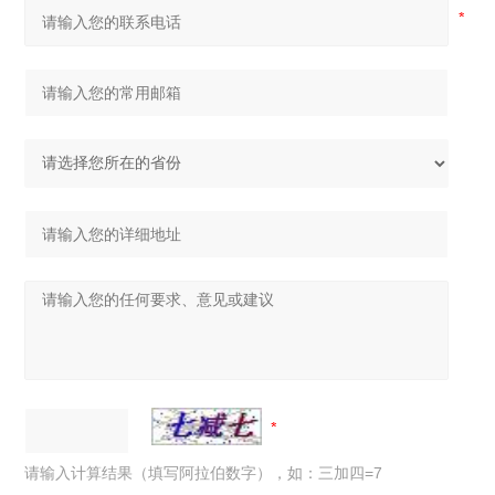
请输入计算结果（填写阿拉伯数字），如：三加四=7