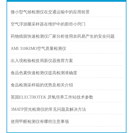
微小型气候检测仪在交通运输中的应用前景
空气浮游菌采样器在维护中的那些小窍门
药物残留快速检测仪厂家分析使用农药易产生的安全问题
AMI 310KIMO空气质量检测仪
出入境检验检疫局新仪器推荐方案
食品色素快速检测仪提高检测准确度
食品检测采样箱的优势及相关介绍
英国ELECTROTEK 厌氧培养工作站技术参数
3MATP荧光检测仪的常见问题及解决方法
使用甲醛检测仪有哪些注意事项