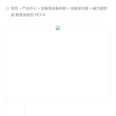
>
>
>
> 磁力搅拌
首页
产品中心
实验室设备耗材
实验室仪器
器 数显加热型 FET-H