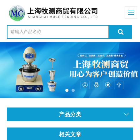
产品分类
相关文章