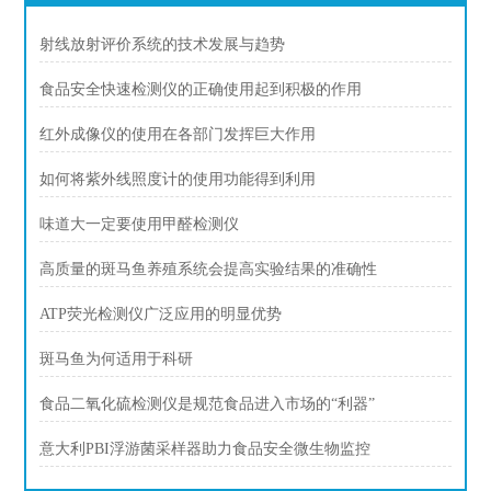
射线放射评价系统的技术发展与趋势
食品安全快速检测仪的正确使用起到积极的作用
红外成像仪的使用在各部门发挥巨大作用
如何将紫外线照度计的使用功能得到利用
味道大一定要使用甲醛检测仪
高质量的斑马鱼养殖系统会提高实验结果的准确性
ATP荧光检测仪广泛应用的明显优势
斑马鱼为何适用于科研
食品二氧化硫检测仪是规范食品进入市场的“利器”
意大利PBI浮游菌采样器助力食品安全微生物监控