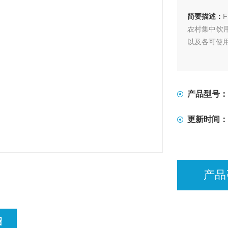
简要描述：
农村集中饮
以及各可使
产品型号：
更新时间：
产品
绍