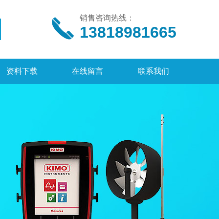
销售咨询热线：
13818981665
资料下载
在线留言
联系我们