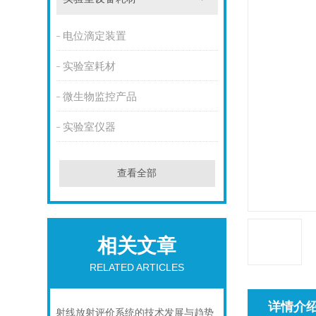
电位滴定装置
实验室耗材
微生物监控产品
实验室仪器
查看全部
相关文章
RELATED ARTICLES
详情介
射线放射评价系统的技术发展与趋势