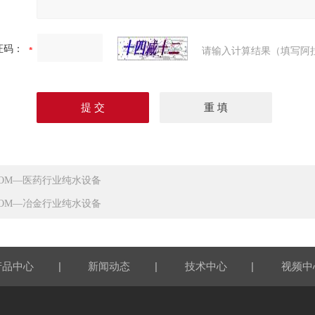
证码：
请输入计算结果（填写阿
LOM—医药行业纯水设备
LOM—冶金行业纯水设备
|
|
|
产品中心
新闻动态
技术中心
视频中