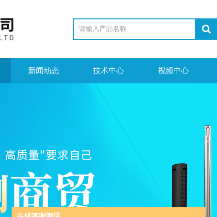
新闻动态
技术中心
视频中心