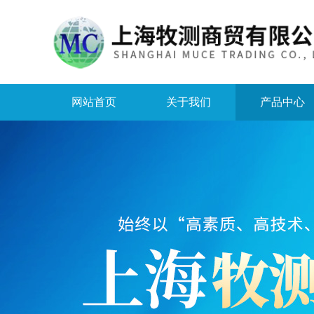
网站首页
关于我们
产品中心