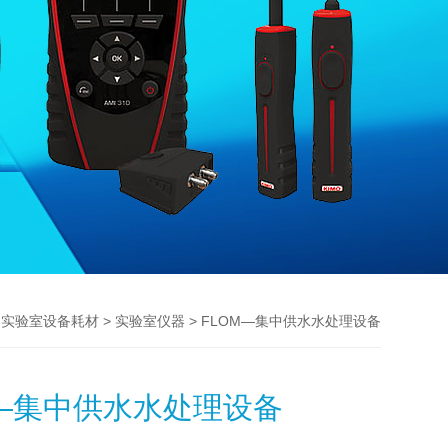
>
>
> FLOM—集中供水水处理设备
实验室设备耗材
实验室仪器
M—集中供水水处理设备