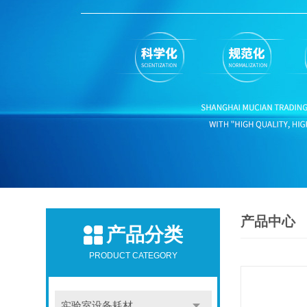
产品中心
产品分类
PRODUCT CATEGORY
实验室设备耗材