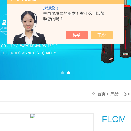
欢迎您！
来自局域网的朋友！有什么可以帮
助您的吗？
>
首页
产品中心
FLO