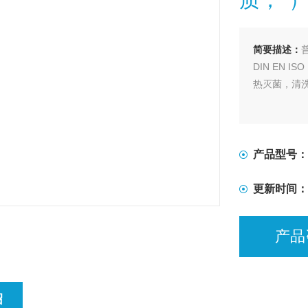
简要描述：
DIN EN 
热灭菌，清
产品型号：
更新时间：
产品
绍