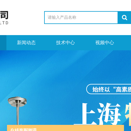
新闻动态
技术中心
视频中心