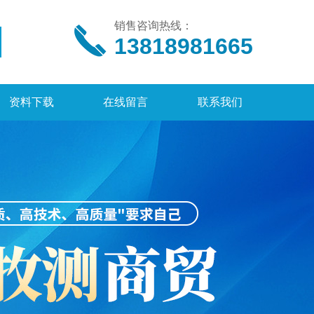
销售咨询热线：
13818981665
资料下载
在线留言
联系我们