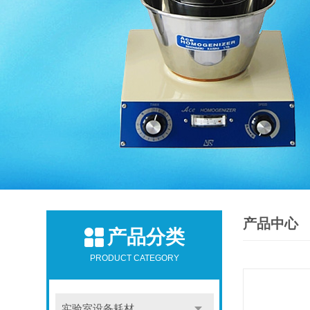
产品中心
产品分类
PRODUCT CATEGORY
实验室设备耗材