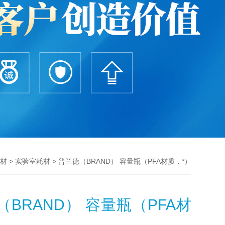
>
> 普兰德（BRAND） 容量瓶（PFA材质，*）
材
实验室耗材
（BRAND） 容量瓶（PFA材
）