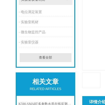
电位滴定装置
实验室耗材
微生物监控产品
实验室仪器
查看全部
相关文章
RELATED ARTICLES
详情介
K590-SMART多参数水质在线监测仪在农田灌溉中的作用和意义