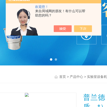
欢迎您！
来自局域网的朋友！有什么可以帮
助您的吗？
>
>
首页
产品中心
实验室设备耗
普兰德
质，*