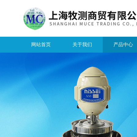
网站首页
关于我们
产品中心