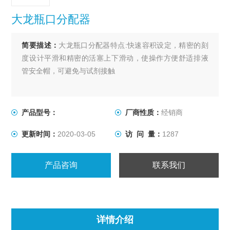
大龙瓶口分配器
简要描述：
大龙瓶口分配器特点:快速容积设定，精密的刻
度设计平滑和精密的活塞上下滑动，使操作方便舒适排液
管安全帽，可避免与试剂接触
产品型号：
厂商性质：
经销商
更新时间：
2020-03-05
访 问 量：
1287
产品咨询
联系我们
详情介绍