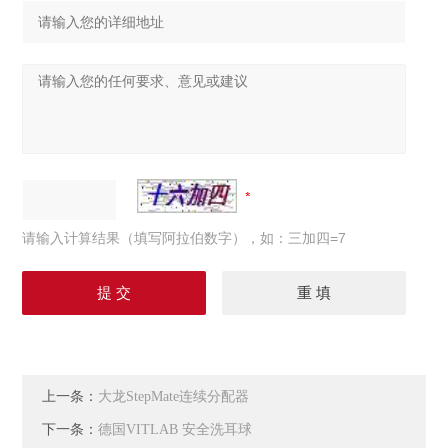
请输入计算结果（填写阿拉伯数字），如：三加四=7
上一条：
大龙StepMate连续分配器
下一条：
德国VITLAB 安全洗耳球