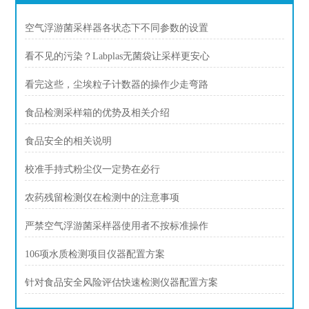
空气浮游菌采样器各状态下不同参数的设置
看不见的污染？Labplas无菌袋让采样更安心
看完这些，尘埃粒子计数器的操作少走弯路
食品检测采样箱的优势及相关介绍
食品安全的相关说明
校准手持式粉尘仪一定势在必行
农药残留检测仪在检测中的注意事项
严禁空气浮游菌采样器使用者不按标准操作
106项水质检测项目仪器配置方案
针对食品安全风险评估快速检测仪器配置方案