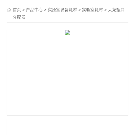
>
>
>
> 大龙瓶口
首页
产品中心
实验室设备耗材
实验室耗材
分配器