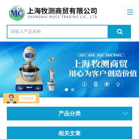
产品分类
相关文章