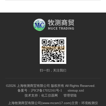
扫一扫，关注我们
©2026 上海牧测商贸有限公司 版权所有 All Rights Reserved.
备案号：沪ICP备17032161号-1
sitemap.xml
技术支持：
化工仪器网
管理登陆
上海牧测商贸有限公司(www.mcsm17.com)主营：环境检测仪