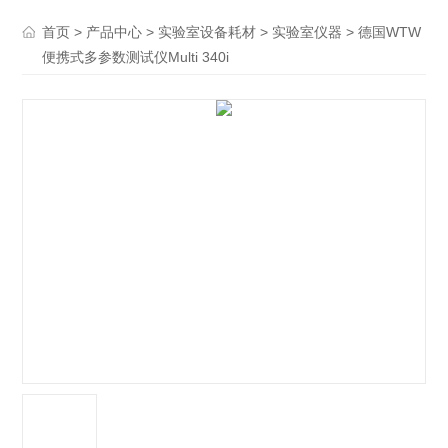
>
>
>
> 德国WTW
首页
产品中心
实验室设备耗材
实验室仪器
便携式多参数测试仪Multi 340i