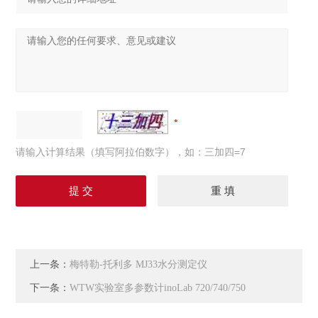
请输入计算结果（填写阿拉伯数字），如：三加四=7
上一条：
梅特勒-托利多 MJ33水分测定仪
下一条：
WTW实验室多参数计inoLab 720/740/750