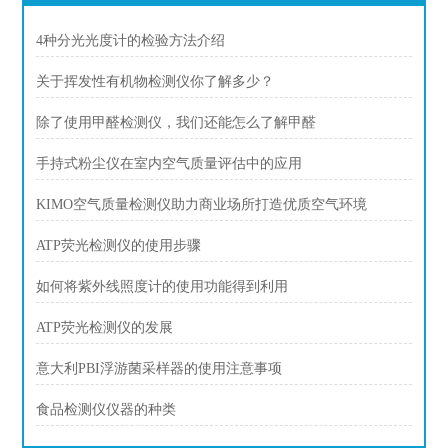
4种分光光度计的检验方法介绍
关于挥发性有机物检测仪你了解多少？
除了使用甲醛检测仪，我们还能怎么了解甲醛
手持式粉尘仪在室内空气质量评估中的应用
KIMO空气质量检测仪助力商业场所打造优质空气环境
ATP荧光检测仪的使用步骤
如何将紫外线照度计的使用功能得到利用
ATP荧光检测仪的发展
意大利PBI浮游菌采样器的使用注意事项
食品检测仪仪器的种类