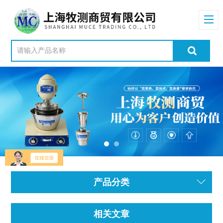
产品分类
相关文章