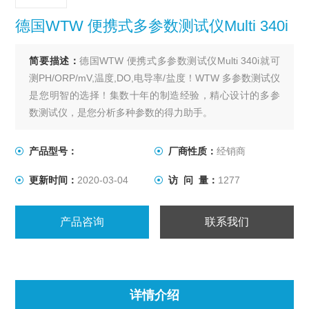
德国WTW 便携式多参数测试仪Multi 340i
简要描述：
德国WTW 便携式多参数测试仪Multi 340i就可
测PH/ORP/mV,温度,DO,电导率/盐度！WTW 多参数测试仪
是您明智的选择！集数十年的制造经验，精心设计的多参
数测试仪，是您分析多种参数的得力助手。
产品型号：
厂商性质：
经销商
更新时间：
2020-03-04
访 问 量：
1277
产品咨询
联系我们
详情介绍