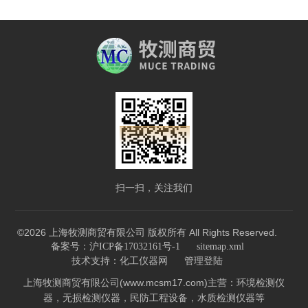
扫一扫，关注我们
©2026 上海牧测商贸有限公司 版权所有 All Rights Reserved.
备案号：沪ICP备17032161号-1
sitemap.xml
技术支持：
化工仪器网
管理登陆
上海牧测商贸有限公司(www.mcsm17.com)主营：环境检测仪
器，无损检测仪器，民防工程设备，水质检测仪器等