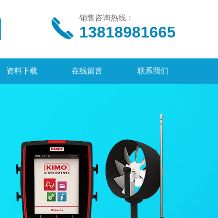
销售咨询热线：
13818981665
资料下载
在线留言
联系我们