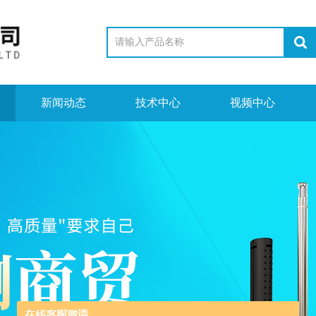
新闻动态
技术中心
视频中心