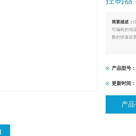
简要描述：
可编程的恒
数的快速设置
产品型号：
更新时间：
产品
绍