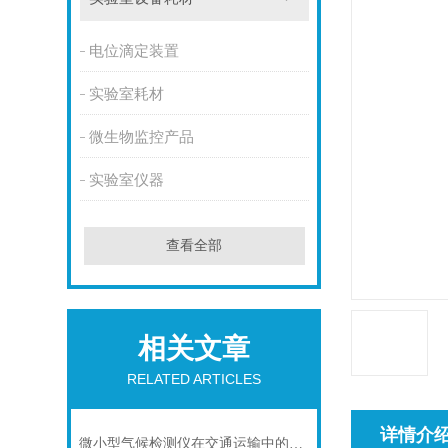
电位滴定装置
实验室耗材
微生物监控产品
实验室仪器
查看全部
相关文章
RELATED ARTICLES
详情介
微小型气候检测仪在交通运输中的应用前景