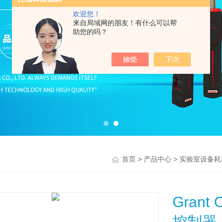
欢迎您！
来自局域网的朋友！有什么可以帮
助您的吗？
>
>
首页
产品中心
实验室设备耗
Grant
控制器