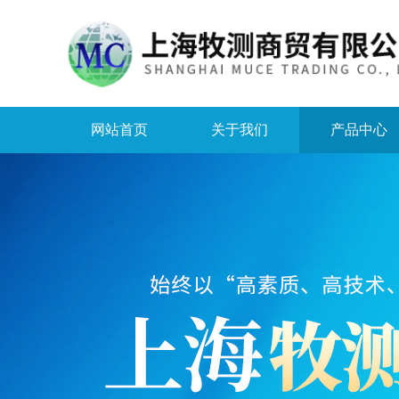
网站首页
关于我们
产品中心