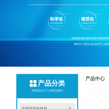
产品中心
产品分类
PRODUCT CATEGORY
实验室设备耗材