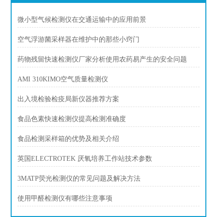
微小型气候检测仪在交通运输中的应用前景
空气浮游菌采样器在维护中的那些小窍门
药物残留快速检测仪厂家分析使用农药易产生的安全问题
AMI 310KIMO空气质量检测仪
出入境检验检疫局新仪器推荐方案
食品色素快速检测仪提高检测准确度
食品检测采样箱的优势及相关介绍
英国ELECTROTEK 厌氧培养工作站技术参数
3MATP荧光检测仪的常见问题及解决方法
使用甲醛检测仪有哪些注意事项