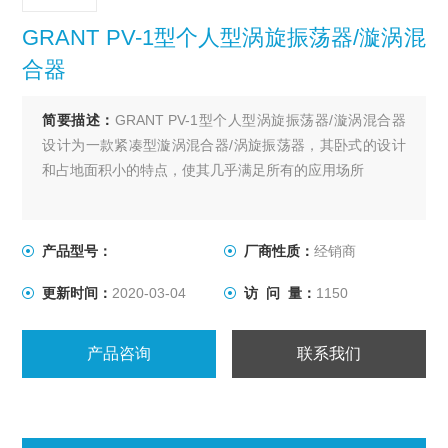
GRANT PV-1型个人型涡旋振荡器/漩涡混
合器
简要描述：
GRANT PV-1型个人型涡旋振荡器/漩涡混合器
设计为一款紧凑型漩涡混合器/涡旋振荡器，其卧式的设计
和占地面积小的特点，使其几乎满足所有的应用场所
产品型号：
厂商性质：
经销商
更新时间：
2020-03-04
访 问 量：
1150
产品咨询
联系我们