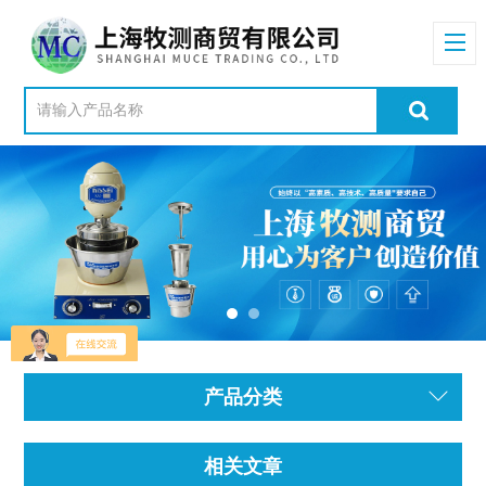
产品分类
相关文章