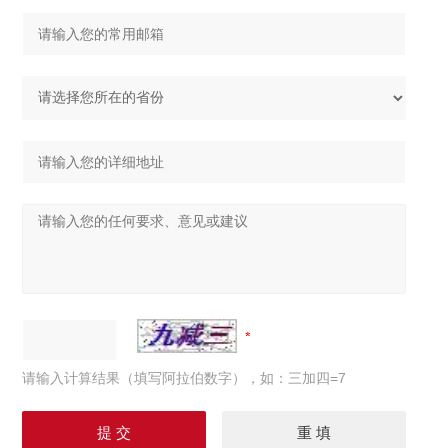
请输入计算结果（填写阿拉伯数字），如：三加四=7