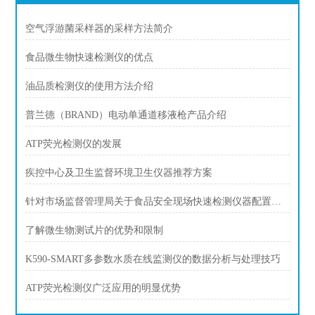
空气浮游菌采样器的采样方法简介
食品微生物快速检测仪的优点
油品质检测仪的使用方法介绍
普兰德（BRAND）电动单通道移液枪产品介绍
ATP荧光检测仪的发展
疾控中心及卫生监督环境卫生仪器推荐方案
针对市场监督管理局关于食品安全现场快速检测仪器配置方案
了解微生物测试片的优势和限制
K590-SMART多参数水质在线监测仪的数据分析与处理技巧
ATP荧光检测仪广泛应用的明显优势