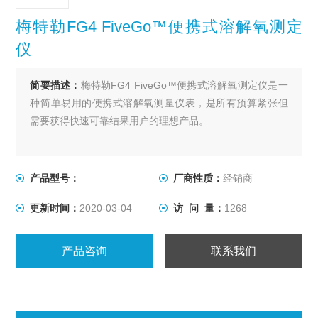
梅特勒FG4 FiveGo™便携式溶解氧测定
仪
简要描述：
梅特勒FG4 FiveGo™便携式溶解氧测定仪是一
种简单易用的便携式溶解氧测量仪表，是所有预算紧张但
需要获得快速可靠结果用户的理想产品。
产品型号：
厂商性质：
经销商
更新时间：
2020-03-04
访 问 量：
1268
产品咨询
联系我们