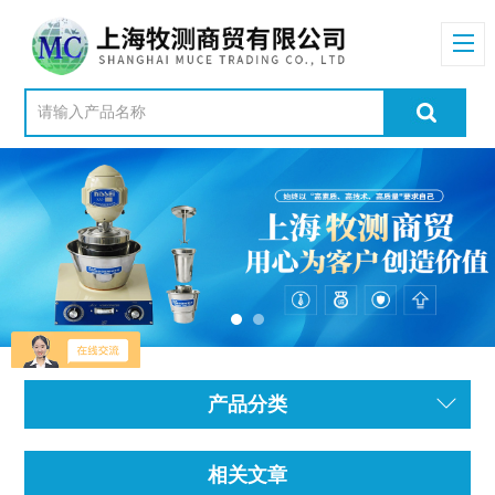
产品分类
相关文章