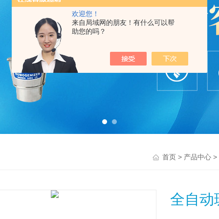
欢迎您！
来自局域网的朋友！有什么可以帮
助您的吗？
>
>
首页
产品中心
全自动