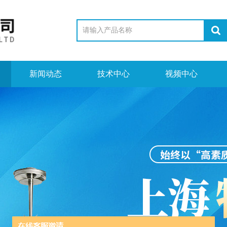
新闻动态
技术中心
视频中心