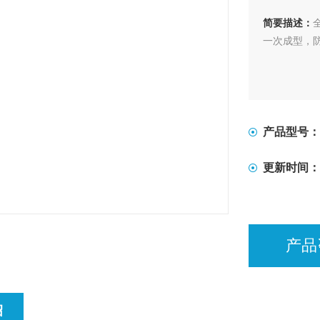
简要描述：
一次成型，
产品型号：
更新时间：
产品
绍