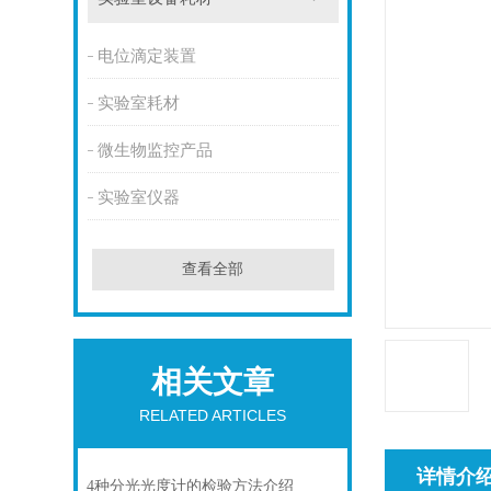
电位滴定装置
实验室耗材
微生物监控产品
实验室仪器
查看全部
相关文章
RELATED ARTICLES
详情介
4种分光光度计的检验方法介绍