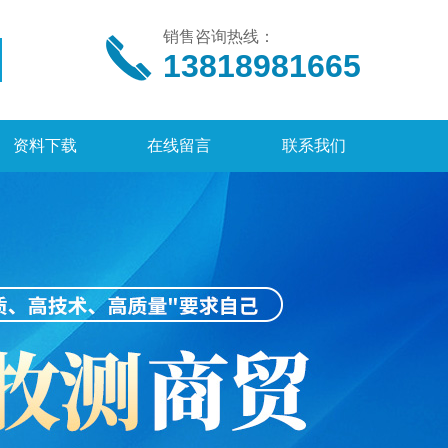
销售咨询热线：
13818981665
资料下载
在线留言
联系我们