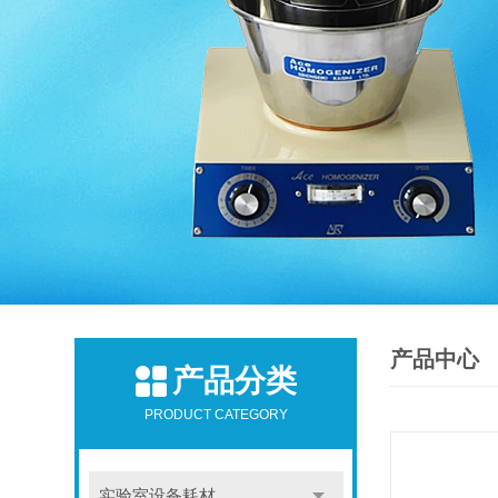
产品中心
产品分类
PRODUCT CATEGORY
实验室设备耗材