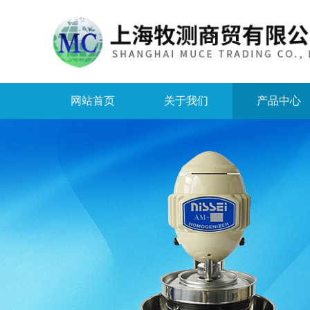
网站首页
关于我们
产品中心