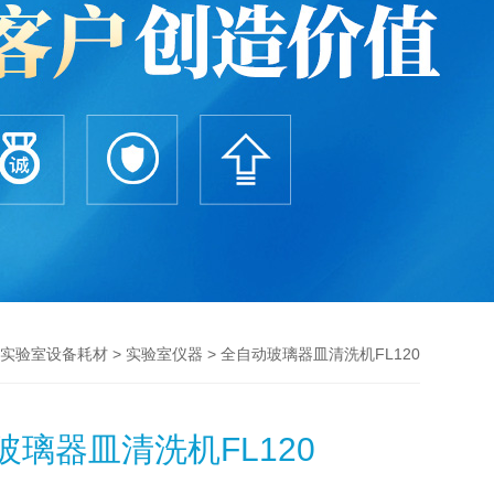
>
> 全自动玻璃器皿清洗机FL120
实验室设备耗材
实验室仪器
玻璃器皿清洗机FL120