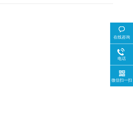
在线咨询
电话
微信扫一扫