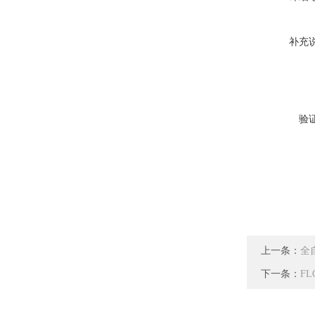
补充
验
上一条：
全
下一条：
F