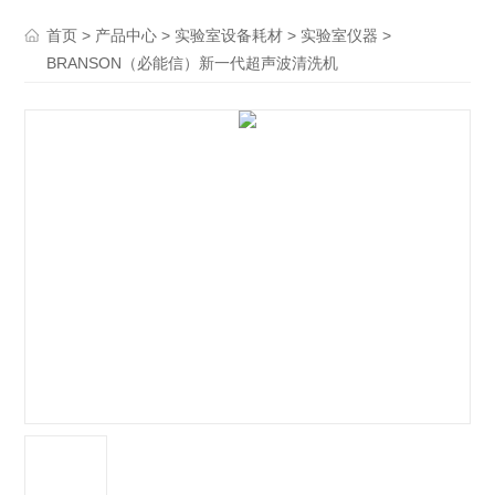
>
>
>
>
首页
产品中心
实验室设备耗材
实验室仪器
BRANSON（必能信）新一代超声波清洗机