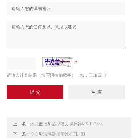
请输入计算结果（填写阿拉伯数字），如：三加四=7
上一条：
大龙数控加热型磁力搅拌器MS-H-Pro+
下一条：
全自动玻璃器皿清洗机FL480