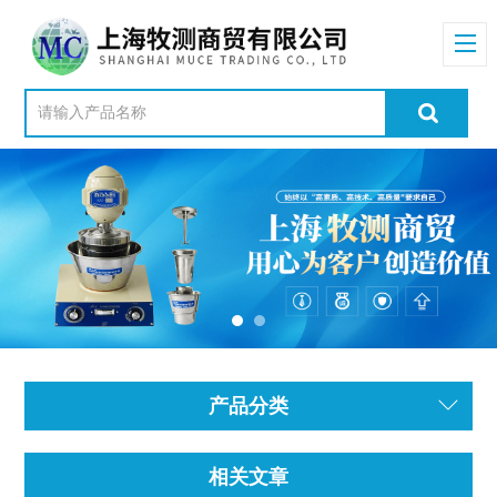
产品分类
相关文章