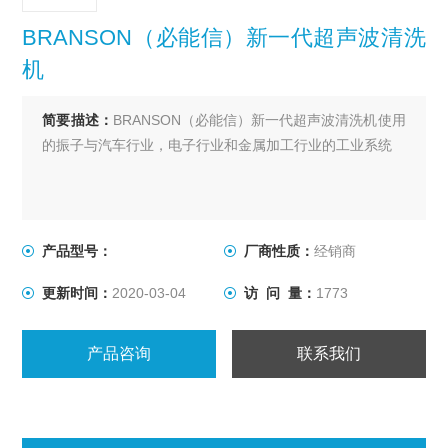
BRANSON（必能信）新一代超声波清洗
机
简要描述：
BRANSON（必能信）新一代超声波清洗机使用
的振子与汽车行业，电子行业和金属加工行业的工业系统
产品型号：
厂商性质：
经销商
更新时间：
2020-03-04
访 问 量：
1773
产品咨询
联系我们