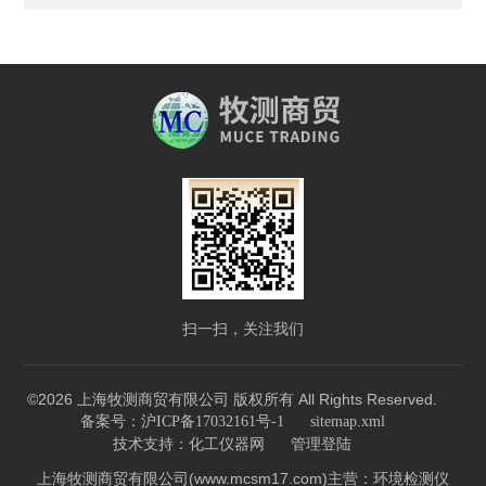
扫一扫，关注我们
©2026 上海牧测商贸有限公司 版权所有 All Rights Reserved.
备案号：沪ICP备17032161号-1
sitemap.xml
技术支持：
化工仪器网
管理登陆
上海牧测商贸有限公司(www.mcsm17.com)主营：环境检测仪