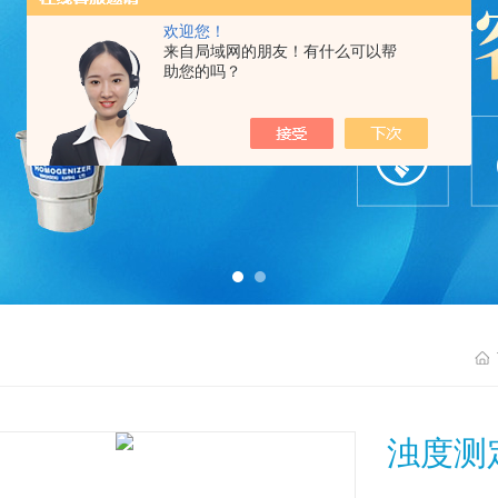
欢迎您！
来自局域网的朋友！有什么可以帮
助您的吗？
浊度测