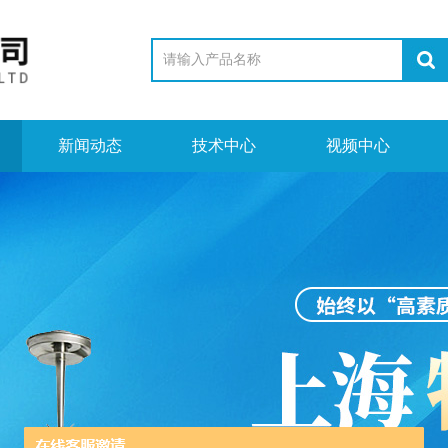
新闻动态
技术中心
视频中心