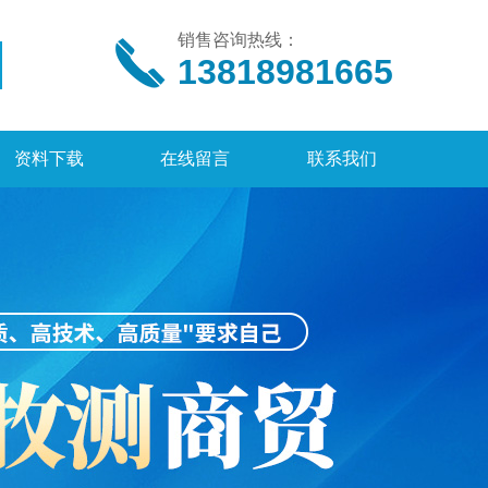
销售咨询热线：
13818981665
资料下载
在线留言
联系我们