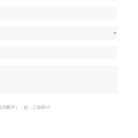
拉伯数字），如：三加四=7