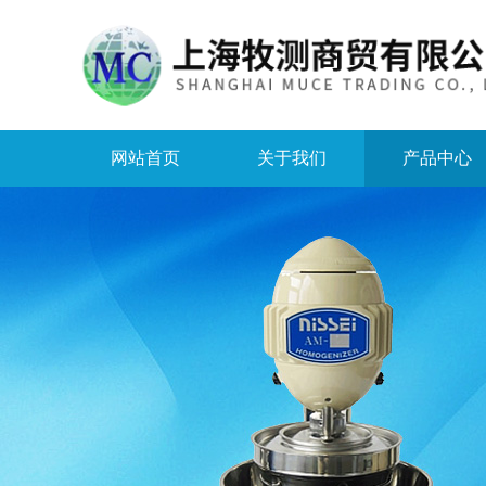
网站首页
关于我们
产品中心