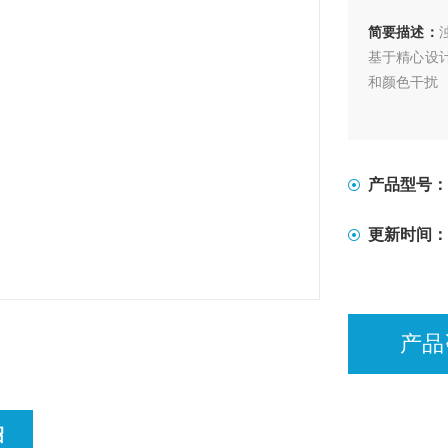
简要描述：
基于精心设
和颜色干扰
产品型号：
更新时间：
产品
绍