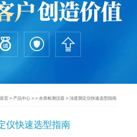
>
> >
> 浊度测定仪快速选型指南
首页
产品中心
水质检测仪器
定仪快速选型指南