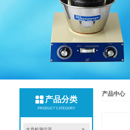
产品中心
产品分类
PRODUCT CATEGORY
水质检测仪器