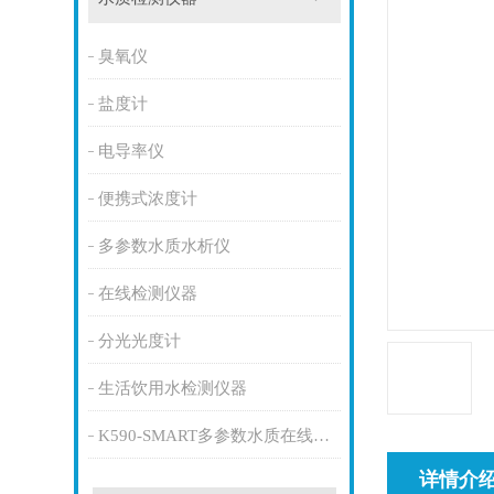
臭氧仪
盐度计
电导率仪
便携式浓度计
多参数水质水析仪
在线检测仪器
分光光度计
生活饮用水检测仪器
K590-SMART多参数水质在线监测仪
详情介