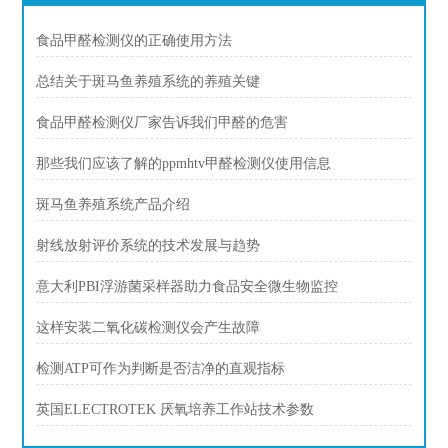
食品甲醛检测仪的正确使用方法
总结关于斑马鱼养殖系统的养殖关键
食品甲醛检测仪厂家告诉我们甲醛的危害
那些我们应该了解的ppmhtv甲醛检测仪使用信息
斑马鱼养殖系统产品介绍
射线放射评价系统的技术发展与趋势
意大利PBI浮游菌采样器助力食品安全微生物监控
这样安装二氧化碳检测仪会产生故障
检测ATP可作为判断是否洁净的直观指标
英国ELECTROTEK 厌氧培养工作站技术参数