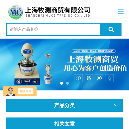
产品分类
相关文章