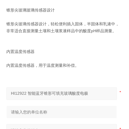
锥形尖玻璃玻璃传感器设计
锥形尖玻璃传感器设计，轻松便利插入固体，半固体和乳液中，
非常适合直接测量土壤和土壤浆液样品中的酸度pH样品测量。
内置温度传感器
内置温度传感器，用于温度测量和补偿。