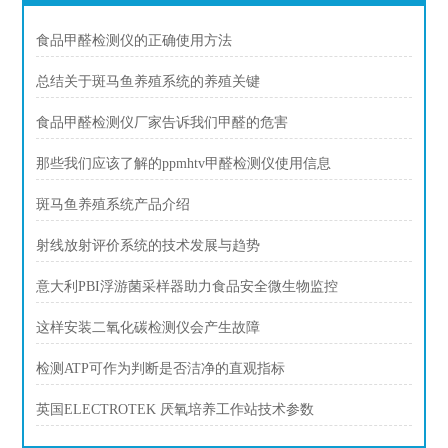
食品甲醛检测仪的正确使用方法
总结关于斑马鱼养殖系统的养殖关键
食品甲醛检测仪厂家告诉我们甲醛的危害
那些我们应该了解的ppmhtv甲醛检测仪使用信息
斑马鱼养殖系统产品介绍
射线放射评价系统的技术发展与趋势
意大利PBI浮游菌采样器助力食品安全微生物监控
这样安装二氧化碳检测仪会产生故障
检测ATP可作为判断是否洁净的直观指标
英国ELECTROTEK 厌氧培养工作站技术参数