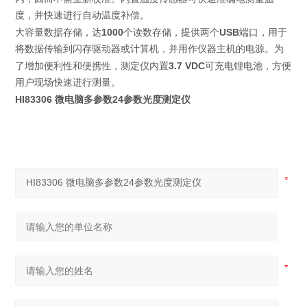
度，并快速进行自动温度补偿。
1000
USB
大容量数据存储，达
个读数存储，提供两个
端口，用于
将数据传输到闪存驱动器或计算机，并用作仪器主机的电源。为
3.7 VDC
了增加便利性和便携性，测定仪内置
可充电
锂
电池，方便
用户现场快速进行测量。
HI83306 微电脑多参数24参数光度测定仪