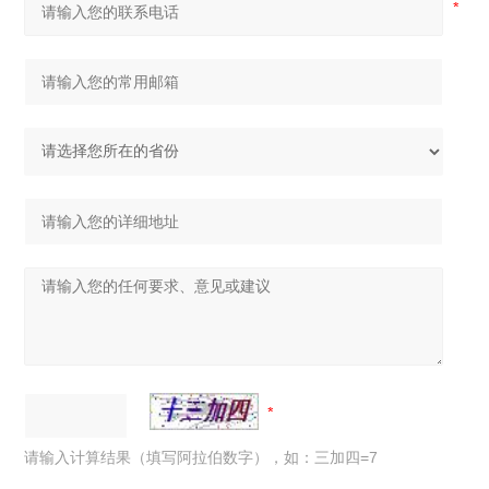
请输入计算结果（填写阿拉伯数字），如：三加四=7