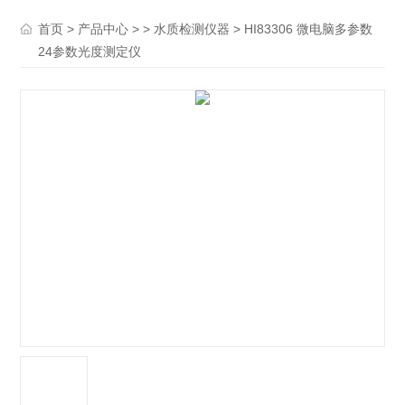
>
> >
> HI83306 微电脑多参数
首页
产品中心
水质检测仪器
24参数光度测定仪