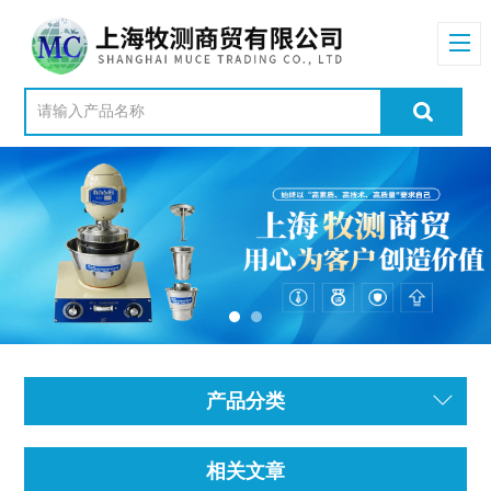
产品分类
相关文章