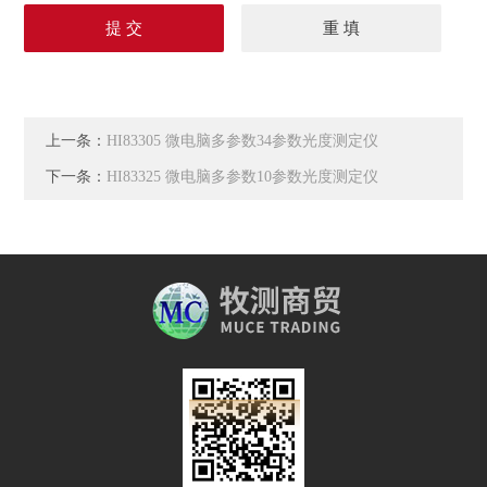
上一条：
HI83305 微电脑多参数34参数光度测定仪
下一条：
HI83325 微电脑多参数10参数光度测定仪