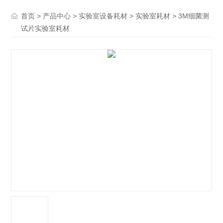
>
>
>
> 3M细菌测
首页
产品中心
实验室设备耗材
实验室耗材
试片实验室耗材