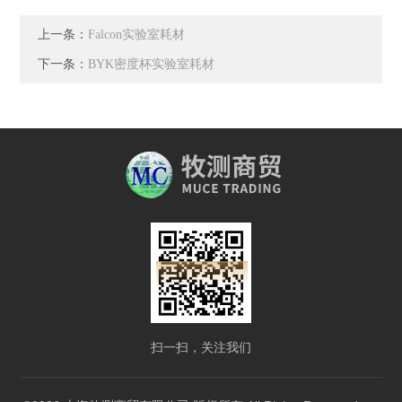
上一条：
Falcon实验室耗材
下一条：
BYK密度杯实验室耗材
扫一扫，关注我们