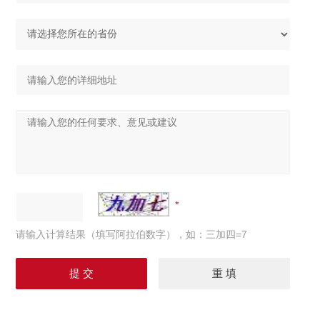
请输入计算结果（填写阿拉伯数字），如：三加四=7