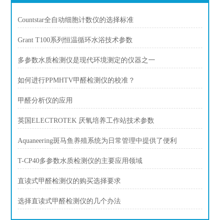
Countstar全自动细胞计数仪的选择标准
Grant T100系列恒温循环水浴技术参数
多参数水质检测仪是现代环境测定的仪器之一
如何进行PPMHTV甲醛检测仪的校准？
甲醛分析仪的应用
英国ELECTROTEK 厌氧培养工作站技术参数
Aquaneering斑马鱼养殖系统为日常管理中提供了便利
T-CP40多参数水质检测仪的主要应用领域
直读式甲醛检测仪的购买选择要求
选择直读式甲醛检测仪的几个办法