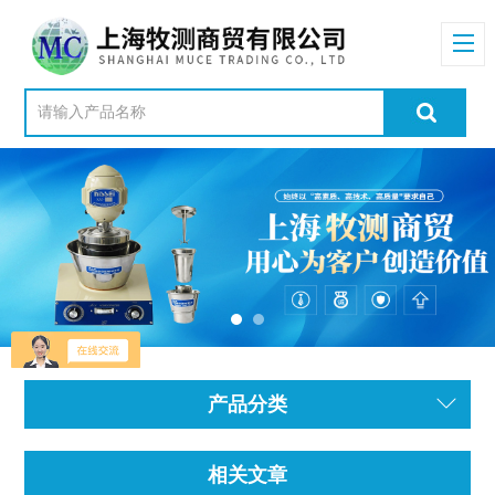
产品分类
相关文章