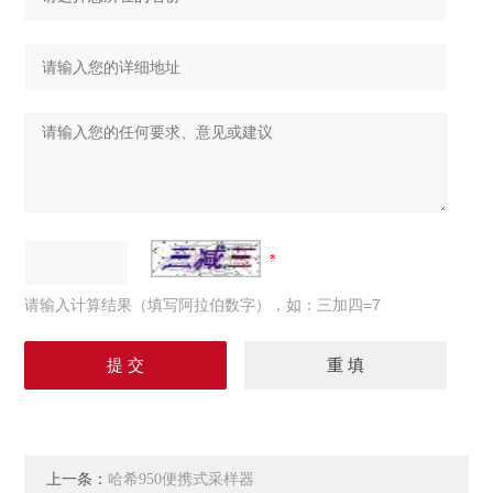
请输入计算结果（填写阿拉伯数字），如：三加四=7
上一条：
哈希950便携式采样器