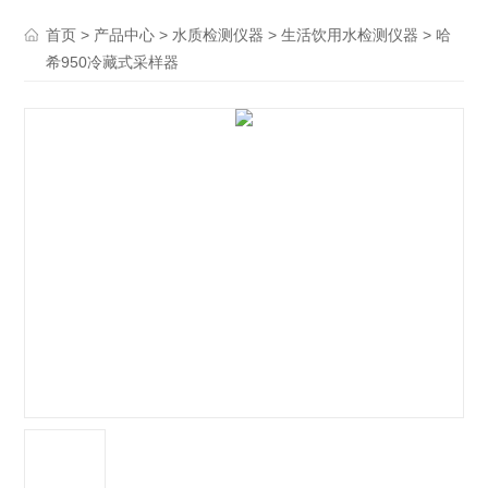
>
>
>
> 哈
首页
产品中心
水质检测仪器
生活饮用水检测仪器
希950冷藏式采样器