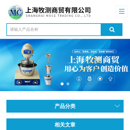
产品分类
相关文章