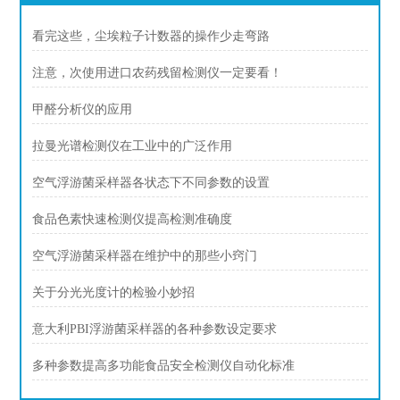
看完这些，尘埃粒子计数器的操作少走弯路
注意，次使用进口农药残留检测仪一定要看！
甲醛分析仪的应用
拉曼光谱检测仪在工业中的广泛作用
空气浮游菌采样器各状态下不同参数的设置
食品色素快速检测仪提高检测准确度
空气浮游菌采样器在维护中的那些小窍门
关于分光光度计的检验小妙招
意大利PBI浮游菌采样器的各种参数设定要求
多种参数提高多功能食品安全检测仪自动化标准