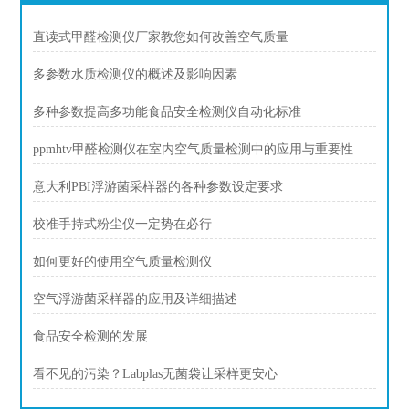
直读式甲醛检测仪厂家教您如何改善空气质量
多参数水质检测仪的概述及影响因素
多种参数提高多功能食品安全检测仪自动化标准
ppmhtv甲醛检测仪在室内空气质量检测中的应用与重要性
意大利PBI浮游菌采样器的各种参数设定要求
校准手持式粉尘仪一定势在必行
如何更好的使用空气质量检测仪
空气浮游菌采样器的应用及详细描述
食品安全检测的发展
看不见的污染？Labplas无菌袋让采样更安心