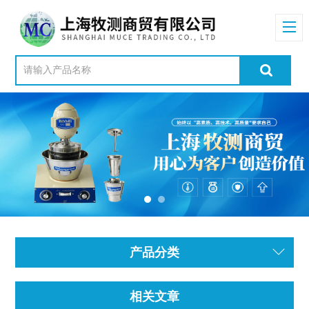
产品分类
相关文章