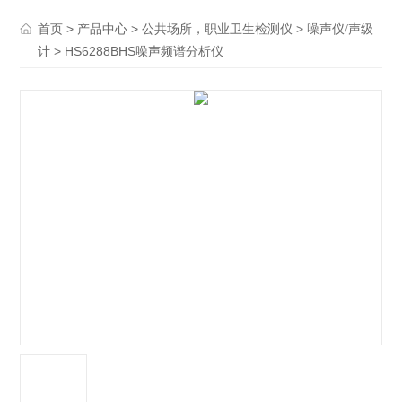
>
>
>
首页
产品中心
公共场所，职业卫生检测仪
噪声仪/声级
> HS6288BHS噪声频谱分析仪
计