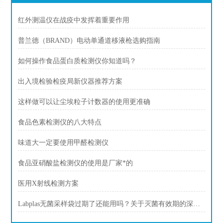
红外测温仪在战疫中发挥着重要作用
普兰德（BRAND）电动单通道移液枪选购指南
如何操作食品蛋白质检测仪你知道吗？
出入境检验检疫局新仪器推荐方案
这样做可以让尘埃粒子计数器的使用更准确
食品色素检测仪的八大特点
味道大一定要使用甲醛检测仪
食品亚硝酸盐检测仪的使用是厂家*的
医用X射线检测方案
Labplas无菌采样袋过期了还能用吗？关于灭菌有效期的深度解答