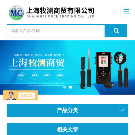
产品分类
相关文章