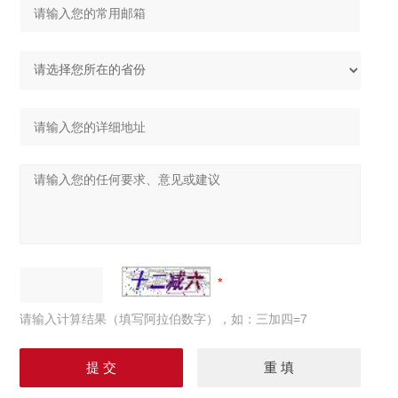
请输入计算结果（填写阿拉伯数字），如：三加四=7