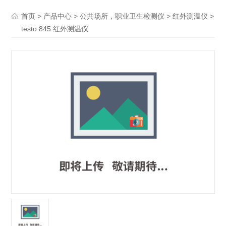
>
>
>
>
首页
产品中心
公共场所，职业卫生检测仪
红外测温仪
testo 845 红外测温仪