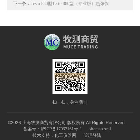
下一条：
Testo 880型Testo 880型（专业版）热像仪
扫一扫，关注我们
©2026 上海牧测商贸有限公司 版权所有 All Rights Reserved.
备案号：沪ICP备17032161号-1
sitemap.xml
技术支持：
化工仪器网
管理登陆