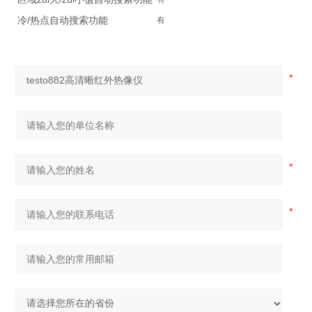
冷/热点自动搜索功能
有