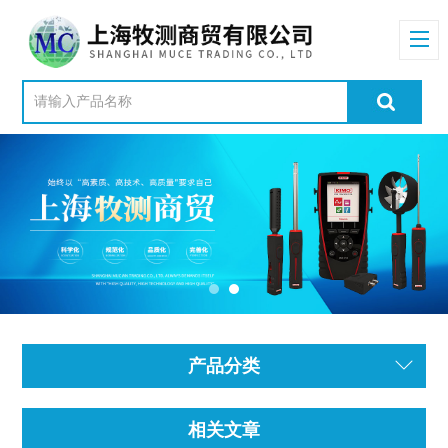
产品分类
相关文章