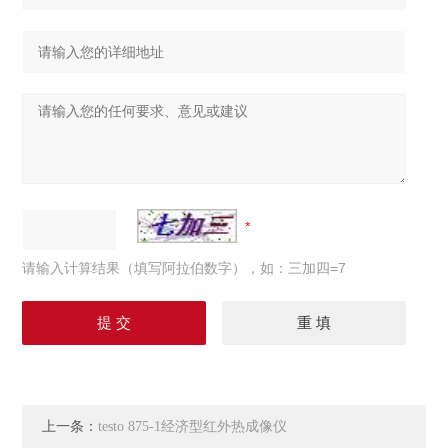
请输入计算结果（填写阿拉伯数字），如：三加四=7
上一条：
testo 875-1经济型红外热成像仪