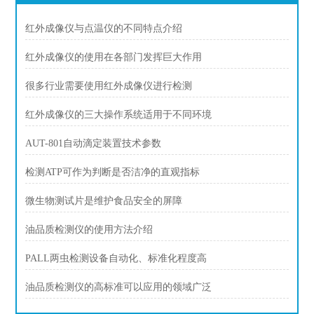
红外成像仪与点温仪的不同特点介绍
红外成像仪的使用在各部门发挥巨大作用
很多行业需要使用红外成像仪进行检测
红外成像仪的三大操作系统适用于不同环境
AUT-801自动滴定装置技术参数
检测ATP可作为判断是否洁净的直观指标
微生物测试片是维护食品安全的屏障
油品质检测仪的使用方法介绍
PALL两虫检测设备自动化、标准化程度高
油品质检测仪的高标准可以应用的领域广泛