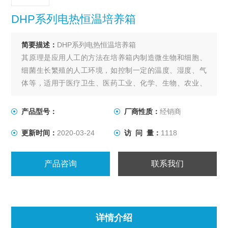
DHP系列电热恒温培养箱
简要描述：
DHP系列电热恒温培养箱
其原理是应用人工的方法在培养箱内制造微生物和细胞、
细菌生长繁殖的人工环境，如控制一定的温度、湿度、气
体等，适用于医疗卫生、医药工业、化学、生物、农业、
科研等部门作储藏菌种、生物培养等领域。
产品型号：
厂商性质：
经销商
更新时间：
2020-03-24
访 问 量：
1118
产品咨询
联系我们
详情介绍