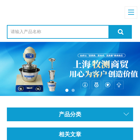
产品分类
相关文章