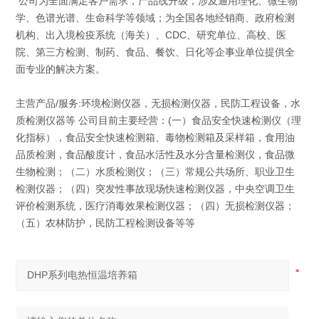
公司为全面满足客户需求，产品线升级，涉及通用理化、微生物
学、色谱光谱、生命科学等领域；为全国各地经销商、政府检测
机构、出入境检疫系统（海关）、CDC、研究单位、高校、医
院、第三方检测、制药、食品、餐饮、日化等企事业单位提供全
面专业的解决方案。
主营产品/服务:环境检测仪器，无损检测仪器，民防工程设备，水
质检测仪器等 公司目前主要经营：(一）食品安全快速检测仪（理
化指标），食品安全快速检测箱、毒物检测箱及采样箱，食用油
品质检测，食品酸度计，食品水活性及水分含量检测仪，食品微
生物检测；（二）水质检测仪；（三）常规公共场所、职业卫生
检测仪器；（四）突发性事故现场快速检测仪器，中央空调卫生
评价检测系统，医疗消毒效果检测仪器；（四）无损检测仪器；
（五）农林防护，民防工程检测设备等等