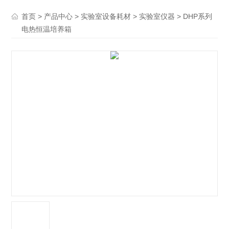
>
>
>
> DHP系列
首页
产品中心
实验室设备耗材
实验室仪器
电热恒温培养箱