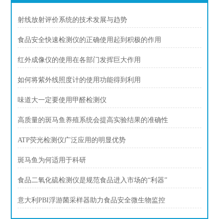
射线放射评价系统的技术发展与趋势
食品安全快速检测仪的正确使用起到积极的作用
红外成像仪的使用在各部门发挥巨大作用
如何将紫外线照度计的使用功能得到利用
味道大一定要使用甲醛检测仪
高质量的斑马鱼养殖系统会提高实验结果的准确性
ATP荧光检测仪广泛应用的明显优势
斑马鱼为何适用于科研
食品二氧化硫检测仪是规范食品进入市场的“利器”
意大利PBI浮游菌采样器助力食品安全微生物监控