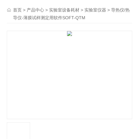
>
>
>
> 导热仪/热
首页
产品中心
实验室设备耗材
实验室仪器
导仪-薄膜试样测定用软件SOFT-QTM