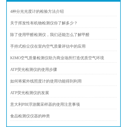
4种分光光度计的检验方法介绍
关于挥发性有机物检测仪你了解多少？
除了使用甲醛检测仪，我们还能怎么了解甲醛
手持式粉尘仪在室内空气质量评估中的应用
KIMO空气质量检测仪助力商业场所打造优质空气环境
ATP荧光检测仪的使用步骤
如何将紫外线照度计的使用功能得到利用
ATP荧光检测仪的发展
意大利PBI浮游菌采样器的使用注意事项
食品检测仪仪器的种类