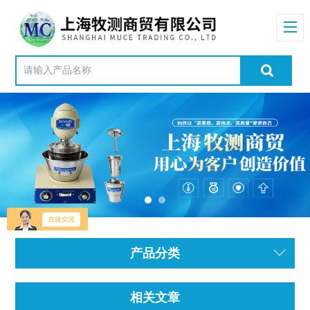
产品分类
相关文章