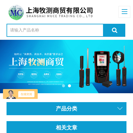
产品分类
相关文章