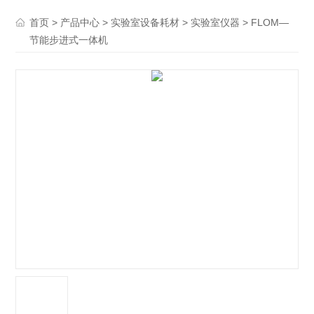
>
>
>
> FLOM—
首页
产品中心
实验室设备耗材
实验室仪器
节能步进式一体机