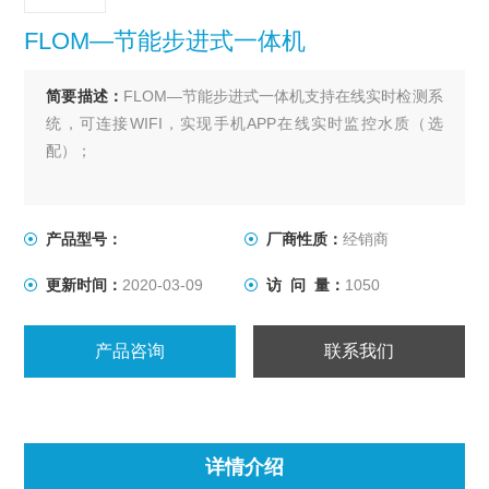
FLOM—节能步进式一体机
简要描述：
FLOM—节能步进式一体机支持在线实时检测系
统，可连接WIFI，实现手机APP在线实时监控水质（选
配）；
产品型号：
厂商性质：
经销商
更新时间：
2020-03-09
访 问 量：
1050
产品咨询
联系我们
详情介绍