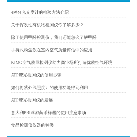
4种分光光度计的检验方法介绍
关于挥发性有机物检测仪你了解多少？
除了使用甲醛检测仪，我们还能怎么了解甲醛
手持式粉尘仪在室内空气质量评估中的应用
KIMO空气质量检测仪助力商业场所打造优质空气环境
ATP荧光检测仪的使用步骤
如何将紫外线照度计的使用功能得到利用
ATP荧光检测仪的发展
意大利PBI浮游菌采样器的使用注意事项
食品检测仪仪器的种类