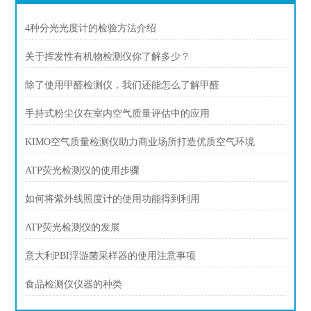
4种分光光度计的检验方法介绍
关于挥发性有机物检测仪你了解多少？
除了使用甲醛检测仪，我们还能怎么了解甲醛
手持式粉尘仪在室内空气质量评估中的应用
KIMO空气质量检测仪助力商业场所打造优质空气环境
ATP荧光检测仪的使用步骤
如何将紫外线照度计的使用功能得到利用
ATP荧光检测仪的发展
意大利PBI浮游菌采样器的使用注意事项
食品检测仪仪器的种类