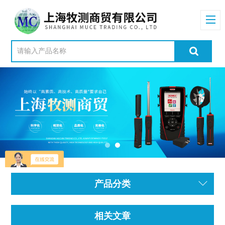
产品分类
相关文章