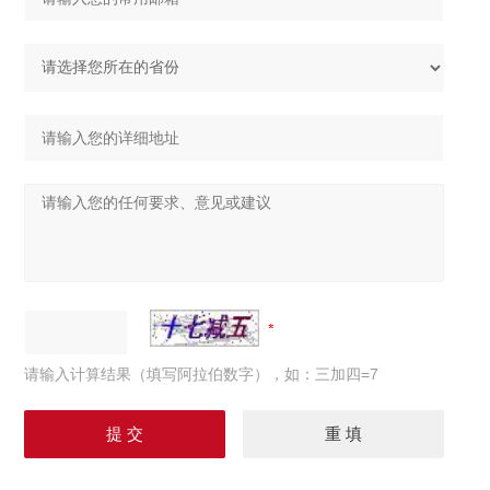
请输入计算结果（填写阿拉伯数字），如：三加四=7