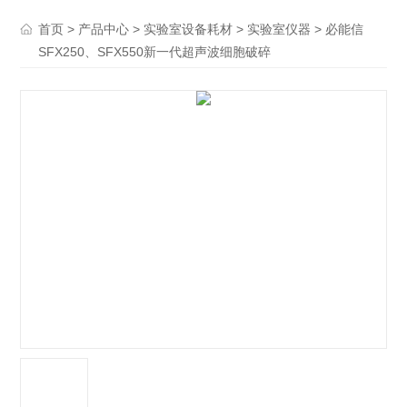
>
>
>
> 必能信
首页
产品中心
实验室设备耗材
实验室仪器
SFX250、SFX550新一代超声波细胞破碎