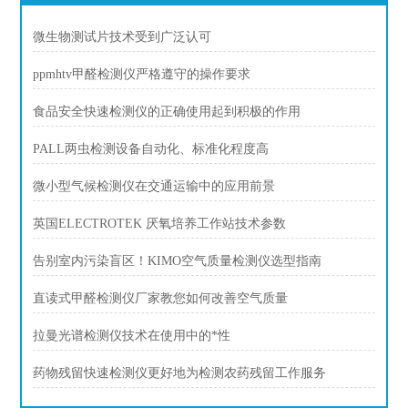
微生物测试片技术受到广泛认可
ppmhtv甲醛检测仪严格遵守的操作要求
食品安全快速检测仪的正确使用起到积极的作用
PALL两虫检测设备自动化、标准化程度高
微小型气候检测仪在交通运输中的应用前景
英国ELECTROTEK 厌氧培养工作站技术参数
告别室内污染盲区！KIMO空气质量检测仪选型指南
直读式甲醛检测仪厂家教您如何改善空气质量
拉曼光谱检测仪技术在使用中的*性
药物残留快速检测仪更好地为检测农药残留工作服务