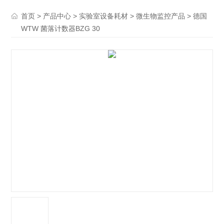
>
>
>
> 德国
首页
产品中心
实验室设备耗材
微生物监控产品
WTW 菌落计数器BZG 30