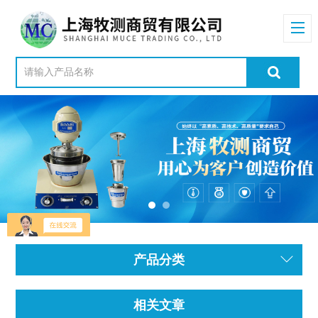
产品分类
相关文章