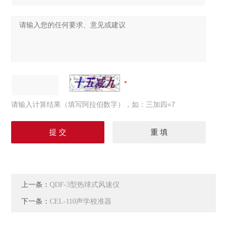
请输入计算结果（填写阿拉伯数字），如：三加四=7
上一条：
QDF-3型热球式风速仪
下一条：
CEL-110声学校准器