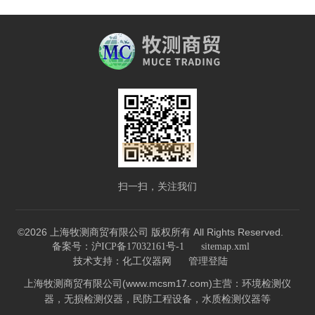
扫一扫，关注我们
©2026 上海牧测商贸有限公司 版权所有 All Rights Reserved.
备案号：沪ICP备17032161号-1
sitemap.xml
技术支持：
化工仪器网
管理登陆
上海牧测商贸有限公司(www.mcsm17.com)主营：环境检测仪
器，无损检测仪器，民防工程设备，水质检测仪器等