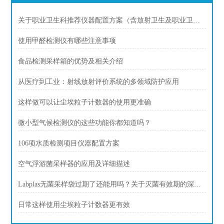
关于职业卫生科推荐仪器配置方案（含放射卫生及职业卫生）
使用甲醛检测仪有哪些注意事项
食品检测采样箱的优势及相关介绍
从医疗到工业：射线放射评价系统的多领域防护应用
这样做可以让尘埃粒子计数器的使用更准确
微小型气候检测仪的这些功能你都知道吗？
106项水质检测项目仪器配置方案
空气浮游菌采样器的应用及详细描述
Labplas无菌采样袋过期了还能用吗？关于灭菌有效期的深度解答
日常这样使用尘埃粒子计数器更有效