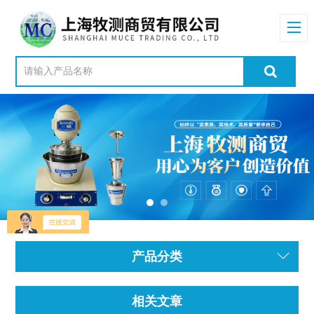
产品分类
相关文章