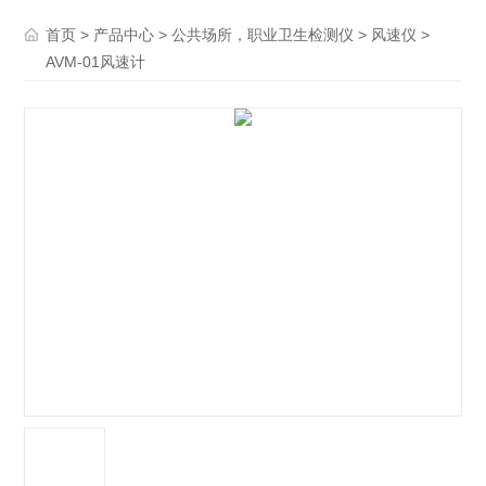
>
>
>
>
首页
产品中心
公共场所，职业卫生检测仪
风速仪
AVM-01风速计